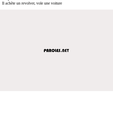
Il achète un revolver, vole une voiture