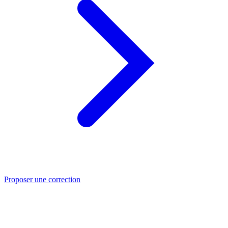
Proposer une correction