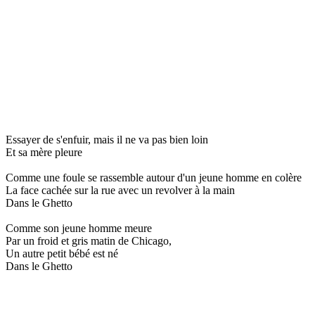
Essayer de s'enfuir, mais il ne va pas bien loin
Et sa mère pleure
Comme une foule se rassemble autour d'un jeune homme en colère
La face cachée sur la rue avec un revolver à la main
Dans le Ghetto
Comme son jeune homme meure
Par un froid et gris matin de Chicago,
Un autre petit bébé est né
Dans le Ghetto