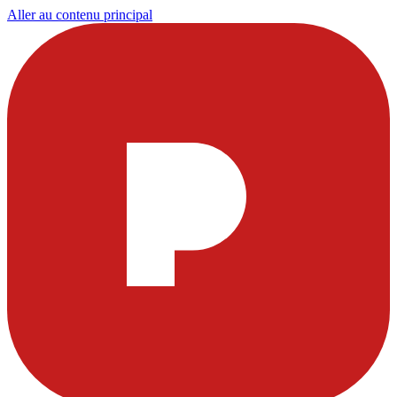
Aller au contenu principal