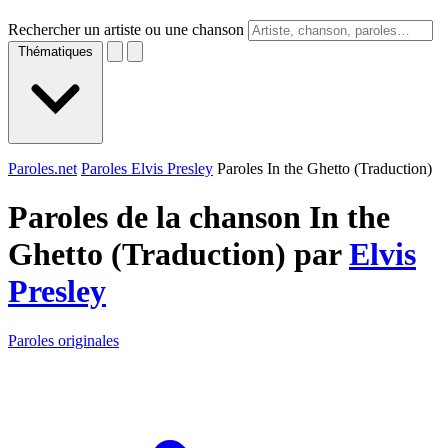
Rechercher un artiste ou une chanson
Thématiques
Paroles.net
Paroles Elvis Presley
Paroles In the Ghetto (Traduction)
Paroles de la chanson In the
Ghetto (Traduction) par
Elvis
Presley
Paroles originales