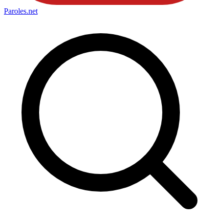
Paroles
.net