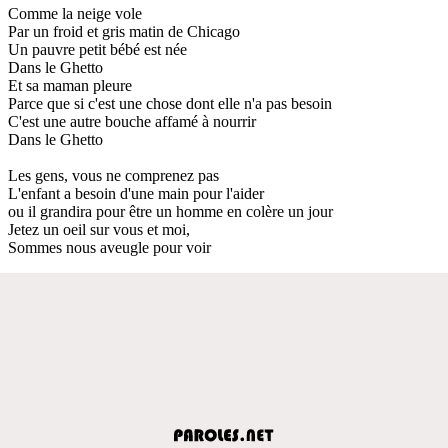
Comme la neige vole
Par un froid et gris matin de Chicago
Un pauvre petit bébé est née
Dans le Ghetto
Et sa maman pleure
Parce que si c'est une chose dont elle n'a pas besoin
C'est une autre bouche affamé à nourrir
Dans le Ghetto
Les gens, vous ne comprenez pas
L'enfant a besoin d'une main pour l'aider
ou il grandira pour être un homme en colère un jour
Jetez un oeil sur vous et moi,
Sommes nous aveugle pour voir