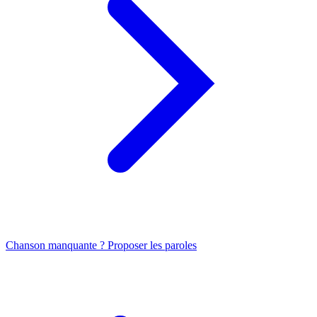
Chanson manquante ? Proposer les paroles