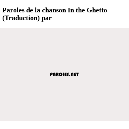
Paroles de la chanson In the Ghetto
(Traduction) par