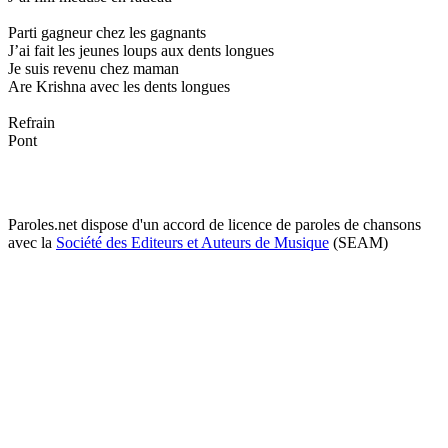
Parti gagneur chez les gagnants
J’ai fait les jeunes loups aux dents longues
Je suis revenu chez maman
Are Krishna avec les dents longues
Refrain
Pont
Paroles.net dispose d'un accord de licence de paroles de chansons
avec la
Société des Editeurs et Auteurs de Musique
(SEAM)