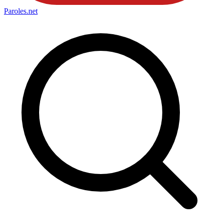
Paroles
.net