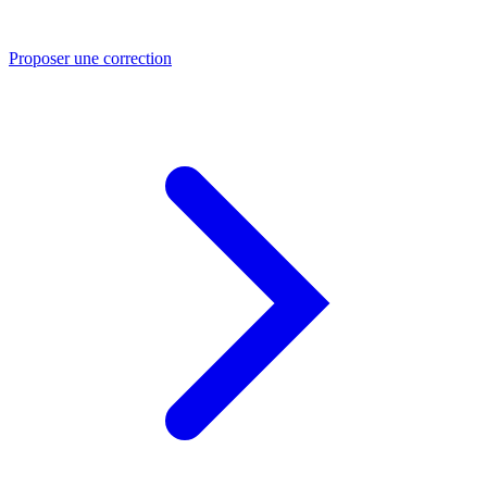
Proposer une correction