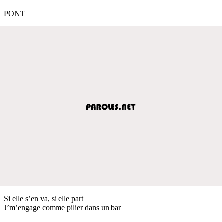
PONT
Si elle s’en va, si elle part
J’m’engage comme pilier dans un bar