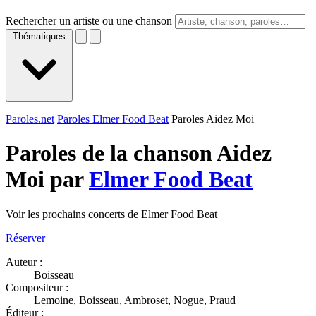
Rechercher un artiste ou une chanson
Thématiques
Paroles.net
Paroles Elmer Food Beat
Paroles Aidez Moi
Paroles de la chanson Aidez
Moi par
Elmer Food Beat
Voir les prochains concerts de Elmer Food Beat
Réserver
Auteur :
Boisseau
Compositeur :
Lemoine, Boisseau, Ambroset, Nogue, Praud
Éditeur :