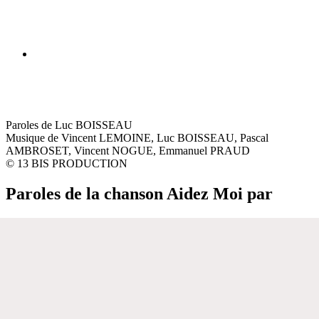
Paroles de Luc BOISSEAU
Musique de Vincent LEMOINE, Luc BOISSEAU, Pascal
AMBROSET, Vincent NOGUE, Emmanuel PRAUD
© 13 BIS PRODUCTION
Paroles de la chanson Aidez Moi par