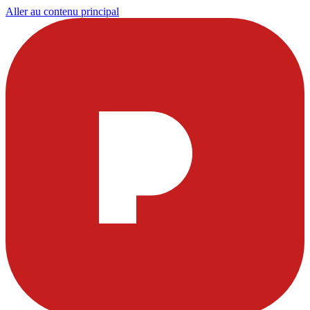
Aller au contenu principal