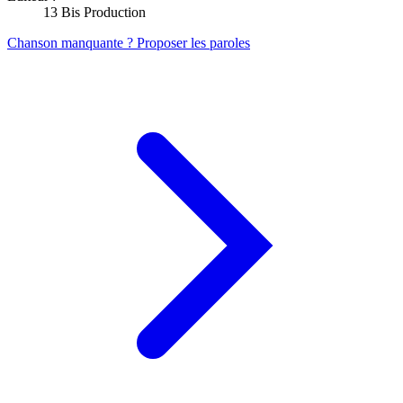
13 Bis Production
Chanson manquante ? Proposer les paroles