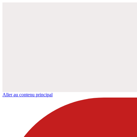
Aller au contenu principal