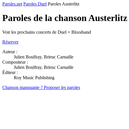
Paroles.net
Paroles Duel
Paroles Austerlitz
Paroles de la chanson Austerlit
Voir les prochains concerts de Duel + Bloodsand
Réserver
Auteur :
Julien Boulfray, Brieuc Carnaille
Compositeur :
Julien Boulfray, Brieuc Carnaille
Éditeur :
Roy Music Publishing
Chanson manquante ? Proposer les paroles