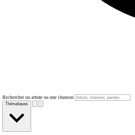
Rechercher un artiste ou une chanson
Thématiques