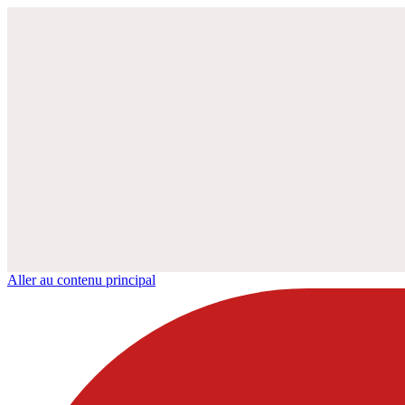
Aller au contenu principal