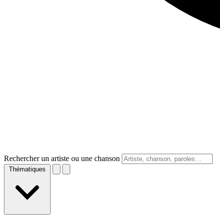
Rechercher un artiste ou une chanson
Thématiques