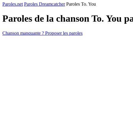
Paroles.net
Paroles Dreamcatcher
Paroles To. You
Paroles de la chanson To. You p
Chanson manquante ? Proposer les paroles