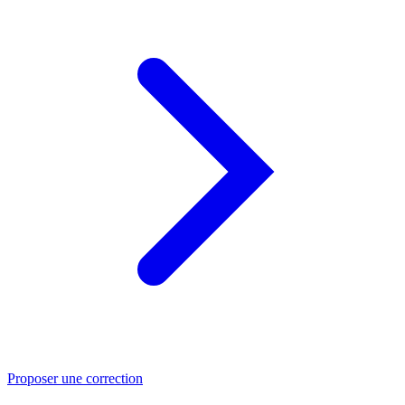
Proposer une correction