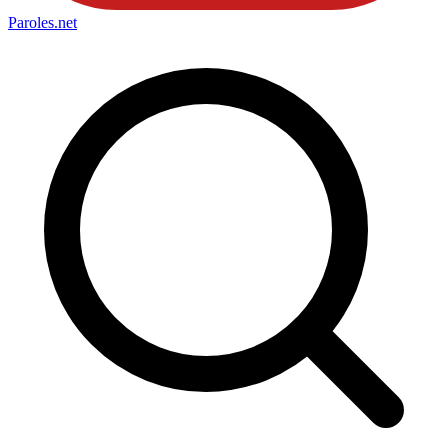
Paroles
.net