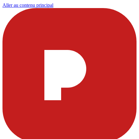
Aller au contenu principal