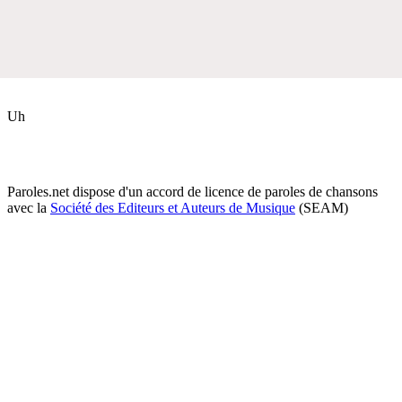
Uh
Paroles.net dispose d'un accord de licence de paroles de chansons
avec la
Société des Editeurs et Auteurs de Musique
(SEAM)