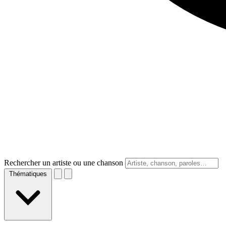
Rechercher un artiste ou une chanson
Thématiques