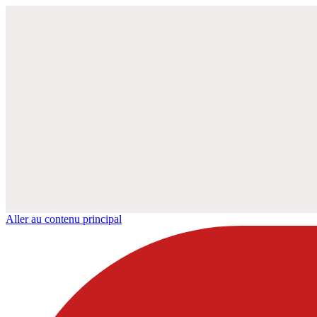
Aller au contenu principal