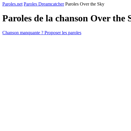
Paroles.net
Paroles Dreamcatcher
Paroles Over the Sky
Paroles de la chanson Over the
Chanson manquante ? Proposer les paroles