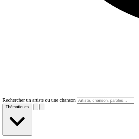
Rechercher un artiste ou une chanson
Thématiques