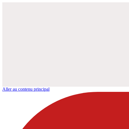
Aller au contenu principal