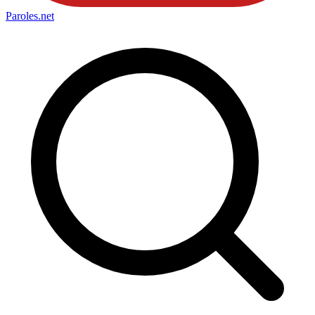
Paroles
.net