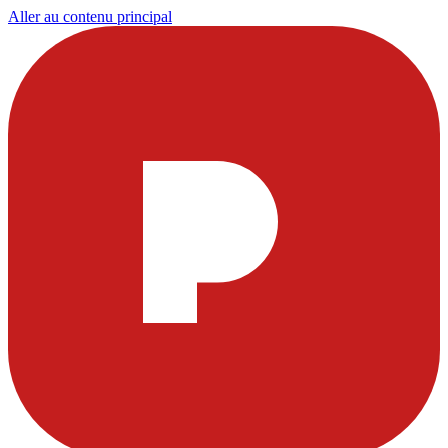
Aller au contenu principal