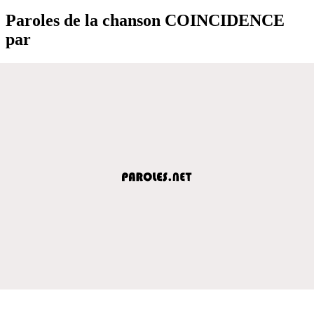
Paroles de la chanson COINCIDENCE
par