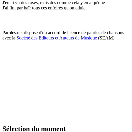
J'en ai vu des roses, mais des comme cela y'en a qu'une
J'ai fini par haïr tous ces enfoirés qu'on adule
Paroles.net dispose d'un accord de licence de paroles de chansons
avec la
Société des Editeurs et Auteurs de Musique
(SEAM)
Sélection du moment