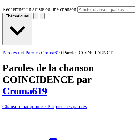
Rechercher un artiste ou une chanson
Thématiques
Paroles.net
Paroles Croma619
Paroles COINCIDENCE
Paroles de la chanson
COINCIDENCE par
Croma619
Chanson manquante ? Proposer les paroles