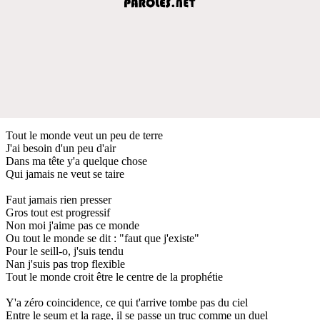
Tout le monde veut un peu de terre
J'ai besoin d'un peu d'air
Dans ma tête y'a quelque chose
Qui jamais ne veut se taire
Faut jamais rien presser
Gros tout est progressif
Non moi j'aime pas ce monde
Ou tout le monde se dit : "faut que j'existe"
Pour le seill-o, j'suis tendu
Nan j'suis pas trop flexible
Tout le monde croit être le centre de la prophétie
Y'a zéro coincidence, ce qui t'arrive tombe pas du ciel
Entre le seum et la rage, il se passe un truc comme un duel