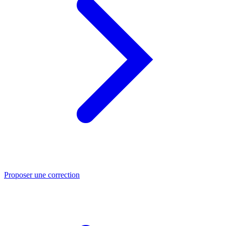
Proposer une correction