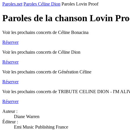
Paroles.net
Paroles Céline Dion
Paroles Lovin Proof
Paroles de la chanson Lovin Pr
Voir les prochains concerts de Céline Bonacina
Réserver
Voir les prochains concerts de Céline Dion
Réserver
Voir les prochains concerts de Génération Céline
Réserver
Voir les prochains concerts de TRIBUTE CELINE DION - I'M AL
Réserver
Auteur :
Diane Warren
Éditeur :
Emi Music Publishing France