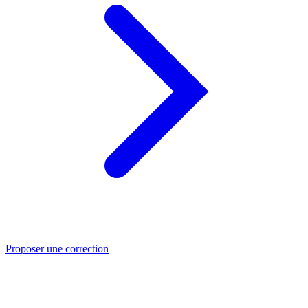
Proposer une correction