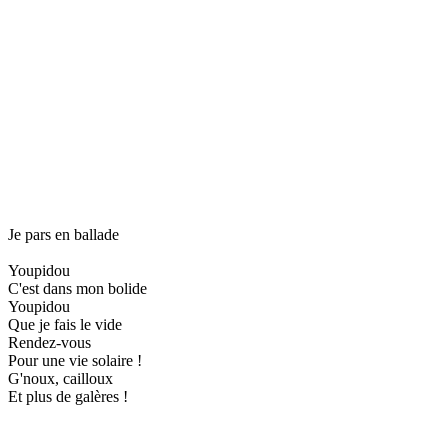
Je pars en ballade
Youpidou
C'est dans mon bolide
Youpidou
Que je fais le vide
Rendez-vous
Pour une vie solaire !
G'noux, cailloux
Et plus de galères !