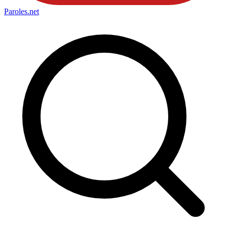
Paroles
.net