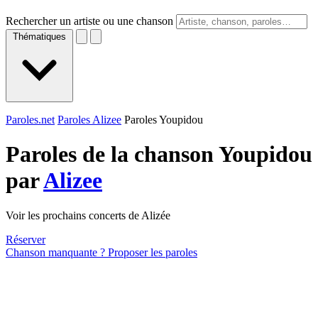
Rechercher un artiste ou une chanson
Thématiques
Paroles.net
Paroles Alizee
Paroles Youpidou
Paroles de la chanson Youpidou
par
Alizee
Voir les prochains concerts de Alizée
Réserver
Chanson manquante ? Proposer les paroles