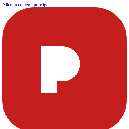
Aller au contenu principal