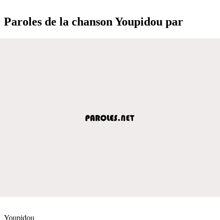
Paroles de la chanson Youpidou par
Youpidou