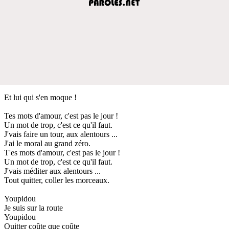
Et lui qui s'en moque !
Tes mots d'amour, c'est pas le jour !
Un mot de trop, c'est ce qu'il faut.
J'vais faire un tour, aux alentours ...
J'ai le moral au grand zéro.
T'es mots d'amour, c'est pas le jour !
Un mot de trop, c'est ce qu'il faut.
J'vais méditer aux alentours ...
Tout quitter, coller les morceaux.
Youpidou
Je suis sur la route
Youpidou
Quitter coûte que coûte