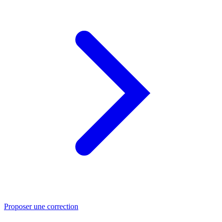
Proposer une correction