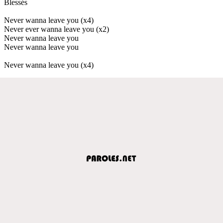
Blessés
Never wanna leave you (x4)
Never ever wanna leave you (x2)
Never wanna leave you
Never wanna leave you
Never wanna leave you (x4)