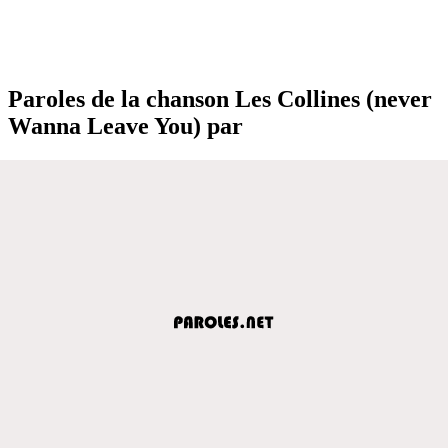
Paroles de la chanson Les Collines (never
Wanna Leave You) par