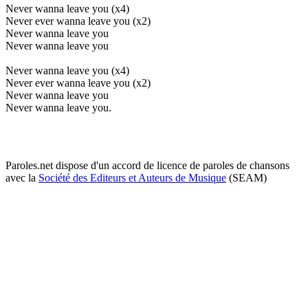
Never wanna leave you (x4)
Never ever wanna leave you (x2)
Never wanna leave you
Never wanna leave you
Never wanna leave you (x4)
Never ever wanna leave you (x2)
Never wanna leave you
Never wanna leave you.
Paroles.net dispose d'un accord de licence de paroles de chansons
avec la
Société des Editeurs et Auteurs de Musique
(SEAM)