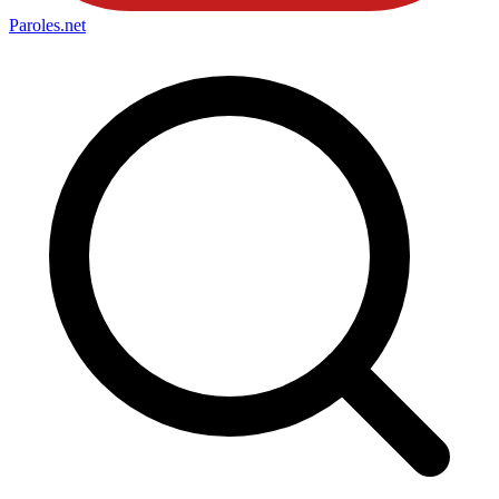
Paroles
.net