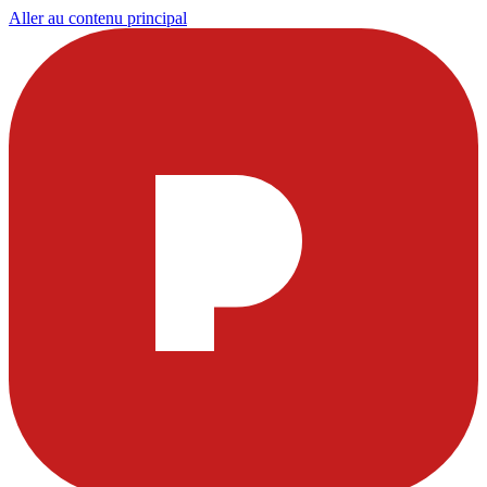
Aller au contenu principal