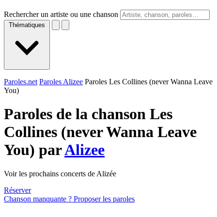
Rechercher un artiste ou une chanson
Thématiques
Paroles.net
Paroles Alizee
Paroles Les Collines (never Wanna Leave
You)
Paroles de la chanson Les
Collines (never Wanna Leave
You) par
Alizee
Voir les prochains concerts de Alizée
Réserver
Chanson manquante ? Proposer les paroles