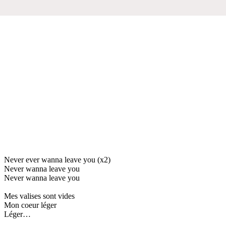
Never ever wanna leave you (x2)
Never wanna leave you
Never wanna leave you
Mes valises sont vides
Mon coeur léger
Léger…