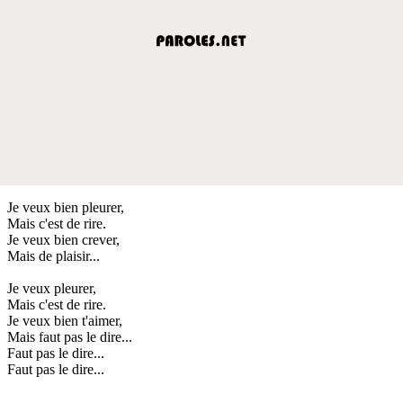
Je veux bien pleurer,
Mais c'est de rire.
Je veux bien crever,
Mais de plaisir...
Je veux pleurer,
Mais c'est de rire.
Je veux bien t'aimer,
Mais faut pas le dire...
Faut pas le dire...
Faut pas le dire...