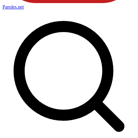
Paroles
.net