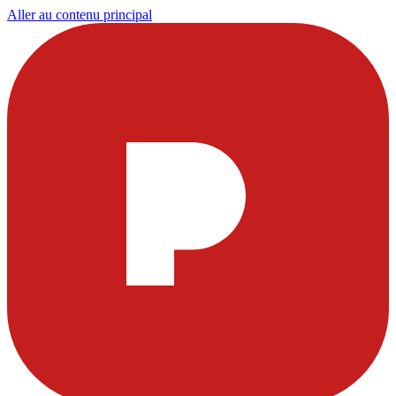
Aller au contenu principal