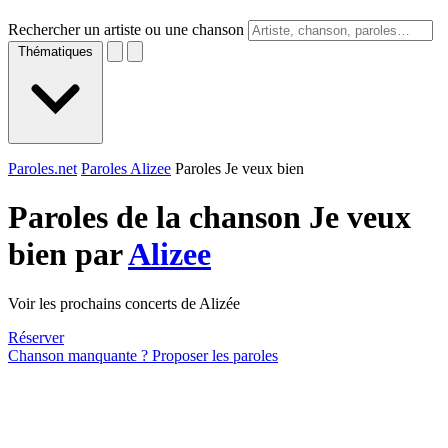
Rechercher un artiste ou une chanson
Thématiques
Paroles.net
Paroles Alizee
Paroles Je veux bien
Paroles de la chanson Je veux
bien par
Alizee
Voir les prochains concerts de Alizée
Réserver
Chanson manquante ? Proposer les paroles