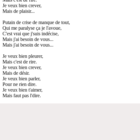
Je veux bien crever,
Mais de plaisir...
Putain de crise de manque de tout,
Qui me paralyse ça je l'avoue,
C'est vrai que j'suis indécise,
Mais j'ai besoin de vous...
Mais j'ai besoin de vous...
Je veux bien pleurer,
Mais c'est de rire.
Je veux bien crever,
Mais de désir.
Je veux bien parler,
Pour ne rien dire.
Je veux bien t'aimer,
Mais faut pas l'dire.