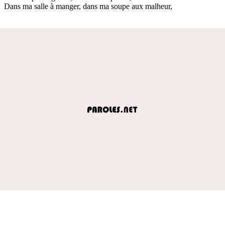
Dans ma salle à manger, dans ma soupe aux malheur,