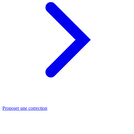
Proposer une correction