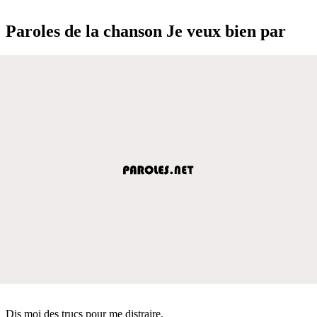
Paroles de la chanson Je veux bien par
Dis moi des trucs pour me distraire,