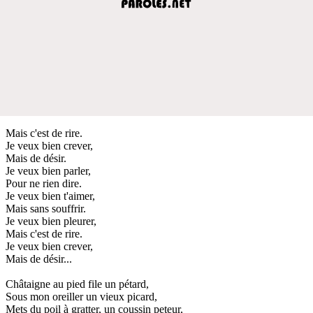
Mais c'est de rire.
Je veux bien crever,
Mais de désir.
Je veux bien parler,
Pour ne rien dire.
Je veux bien t'aimer,
Mais sans souffrir.
Je veux bien pleurer,
Mais c'est de rire.
Je veux bien crever,
Mais de désir...
Châtaigne au pied file un pétard,
Sous mon oreiller un vieux picard,
Mets du poil à gratter, un coussin peteur,