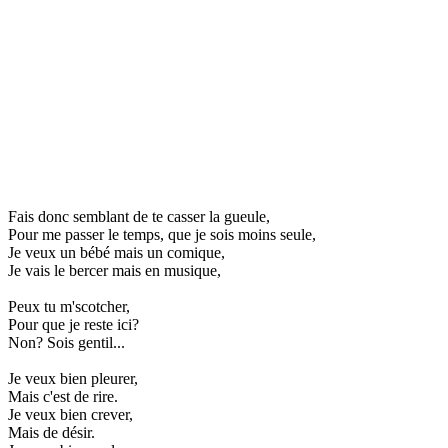
Fais donc semblant de te casser la gueule,
Pour me passer le temps, que je sois moins seule,
Je veux un bébé mais un comique,
Je vais le bercer mais en musique,
Peux tu m'scotcher,
Pour que je reste ici?
Non? Sois gentil...
Je veux bien pleurer,
Mais c'est de rire.
Je veux bien crever,
Mais de désir.