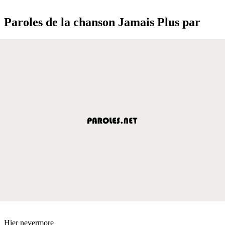
Paroles de la chanson Jamais Plus par
Hier nevermore