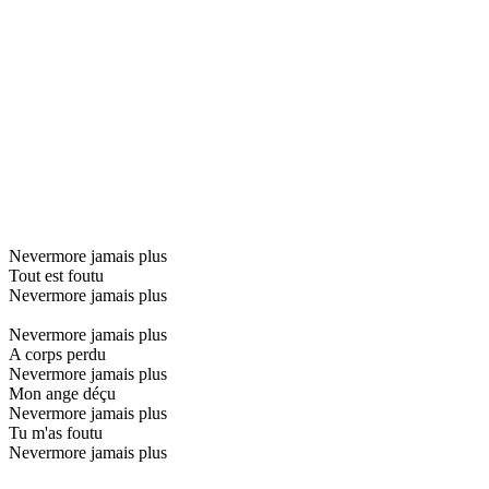
Nevermore jamais plus
Tout est foutu
Nevermore jamais plus
Nevermore jamais plus
A corps perdu
Nevermore jamais plus
Mon ange déçu
Nevermore jamais plus
Tu m'as foutu
Nevermore jamais plus