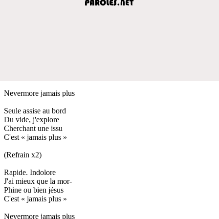
Nevermore jamais plus
Seule assise au bord
Du vide, j'explore
Cherchant une issu
C'est « jamais plus »
(Refrain x2)
Rapide. Indolore
J'ai mieux que la mor-
Phine ou bien jésus
C'est « jamais plus »
Nevermore jamais plus