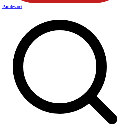
Paroles
.net