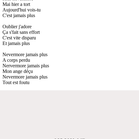
Mai hier a tort
Aujourd'hui vois-tu
C'est jamais plus
Oublier j'adore
Ça s'fait sans effort
C'est vite disparu
Et jamais plus
Nevermore jamais plus
A corps perdu
Nervermore jamais plus
Mon ange déçu
Nevermore jamais plus
Tout est foutu