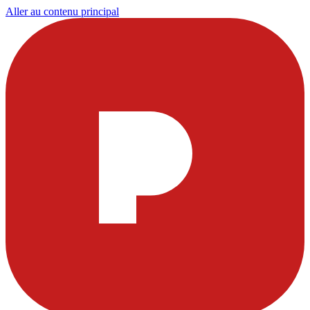
Aller au contenu principal