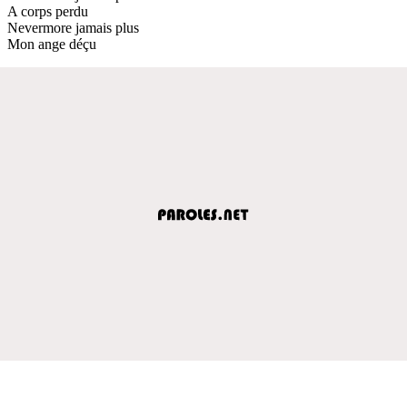
A corps perdu
Nevermore jamais plus
Mon ange déçu