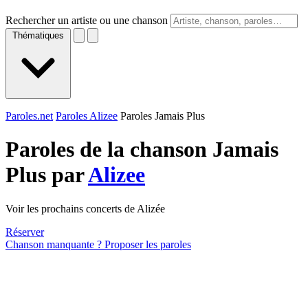
Rechercher un artiste ou une chanson
Thématiques
Paroles.net
Paroles Alizee
Paroles Jamais Plus
Paroles de la chanson Jamais
Plus par
Alizee
Voir les prochains concerts de Alizée
Réserver
Chanson manquante ? Proposer les paroles