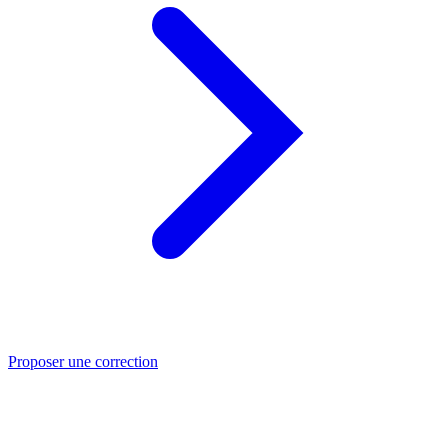
Proposer une correction