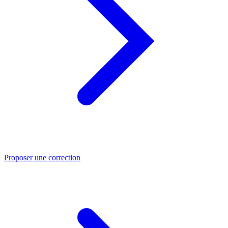
Proposer une correction