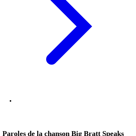
Paroles de la chanson Big Bratt Speaks