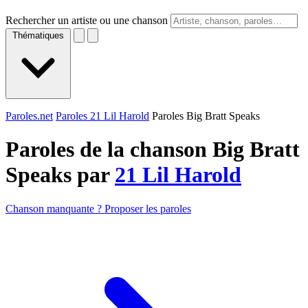
Rechercher un artiste ou une chanson
Thématiques
Paroles.net
Paroles 21 Lil Harold
Paroles Big Bratt Speaks
Paroles de la chanson Big Bratt
Speaks par
21 Lil Harold
Chanson manquante ? Proposer les paroles