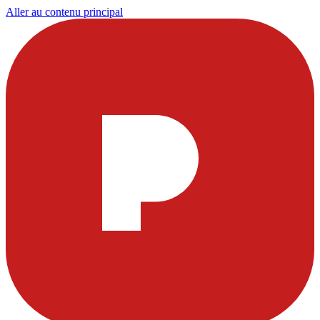
Aller au contenu principal