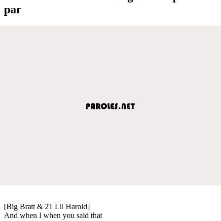
par
[Big Bratt & 21 Lil Harold]
And when I when you said that