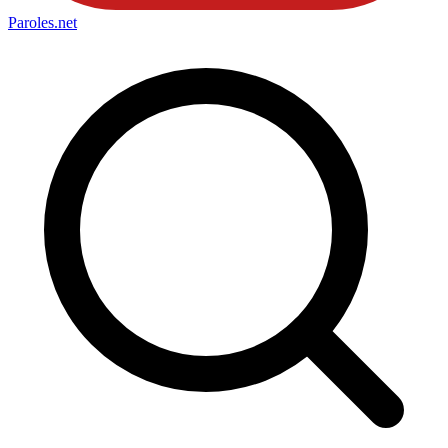
Paroles
.net