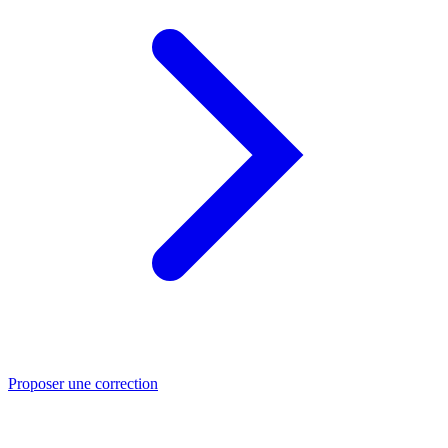
Proposer une correction