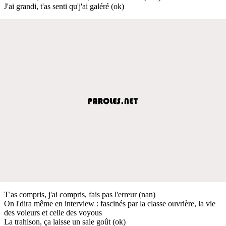
J'ai grandi, t'as senti qu'j'ai galéré (ok)
T'as compris, j'ai compris, fais pas l'erreur (nan)
On l'dira même en interview : fascinés par la classe ouvrière, la vie
des voleurs et celle des voyous
La trahison, ça laisse un sale goût (ok)