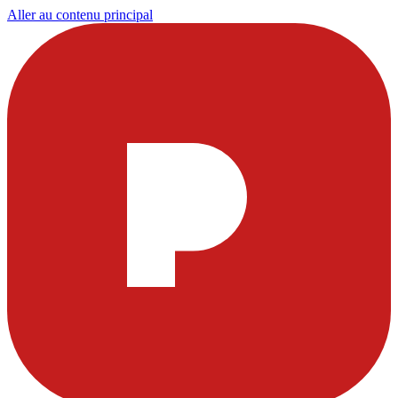
Aller au contenu principal