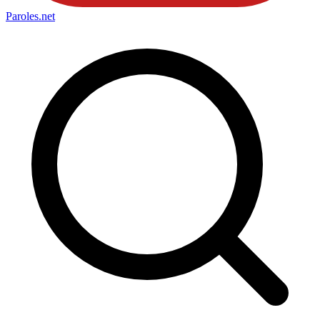
Paroles
.net