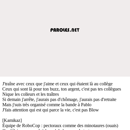
J'traîne avec ceux que j'aime et ceux qui étaient là au collège
Ceux qui sont là pour ton buzz, ton argent, c'est pas tes collègues
Nique les colleurs et les traîtres
Si demain j'arrête, j'aurais pas d'chômage, j'aurais pas d'retraite
Mais j'suis très organisé comme la bande à Pablo
J'fais attention qui est qui parce la vie, c'est pas Blow
[Kamikaz]
Équipe de RoboCop : pectoraux comme des minotaures (ouais)