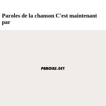
Paroles de la chanson C'est maintenant
par