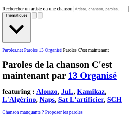
Rechercher un artiste ou une chanson
Thématiques
Paroles.net
Paroles 13 Organisé
Paroles C'est maintenant
Paroles de la chanson C'est
maintenant par
13 Organisé
featuring :
Alonzo
,
JuL
,
Kamikaz
,
L'Algérino
,
Naps
,
Sat L'artificier
,
SCH
Chanson manquante ? Proposer les paroles