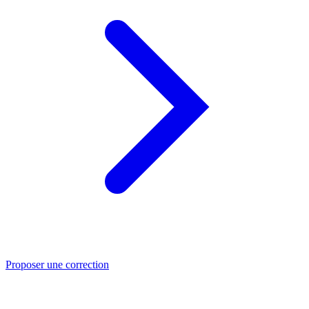
Proposer une correction