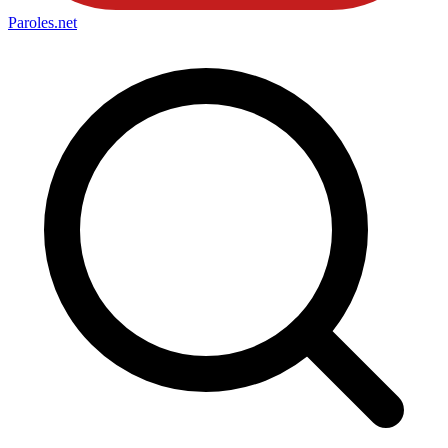
Paroles
.net