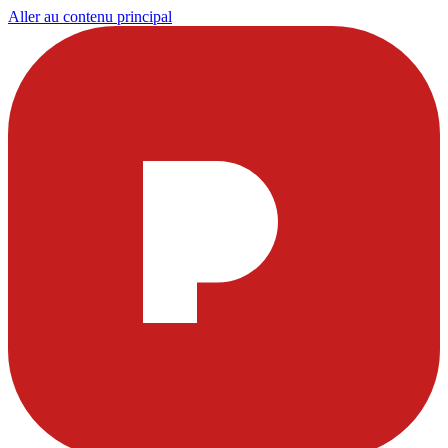
Aller au contenu principal