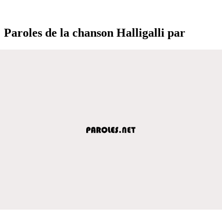
Paroles de la chanson Halligalli par