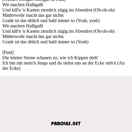
Wir machen Halligalli
Und kill'n 'n Kasten ziemlich zügig im Abendrot (Oh-oh-oh)
Mittlerweile macht das gar nichts
Grade ist das üblich und bald immer so (Yeah, yeah)
Wir machen Halligalli
Und kill'n 'n Kasten ziemlich zügig im Abendrot (Oh-oh-oh)
Mittlerweile macht das gar nichts
Grade ist das üblich und bald immer so (Yeah)
[Paul]
Die letzten Sterne schauen zu, wie ich Kippen dreh'
Ich bin mit mein'n Jungs und du siehst uns an der Ecke steh'n (An
der Ecke)