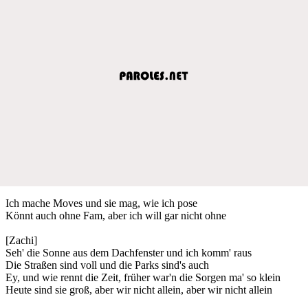
Ich mache Moves und sie mag, wie ich pose
Könnt auch ohne Fam, aber ich will gar nicht ohne
[Zachi]
Seh' die Sonne aus dem Dachfenster und ich komm' raus
Die Straßen sind voll und die Parks sind's auch
Ey, und wie rennt die Zeit, früher war'n die Sorgen ma' so klein
Heute sind sie groß, aber wir nicht allein, aber wir nicht allein