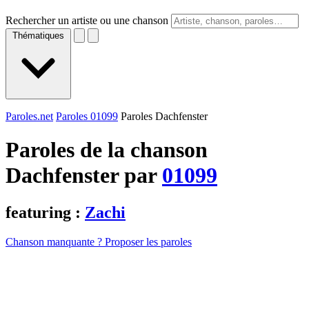
Rechercher un artiste ou une chanson
Thématiques
Paroles.net
Paroles 01099
Paroles Dachfenster
Paroles de la chanson
Dachfenster par
01099
featuring :
Zachi
Chanson manquante ? Proposer les paroles