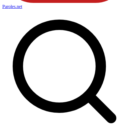
Paroles
.net