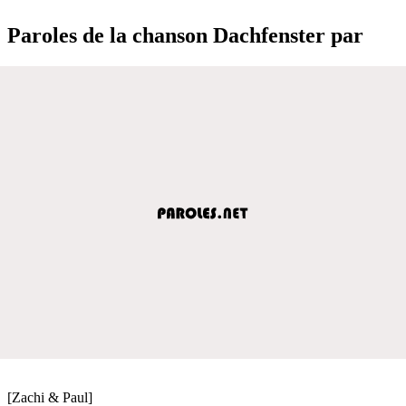
Paroles de la chanson Dachfenster par
[Zachi & Paul]