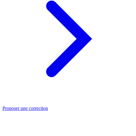
Proposer une correction