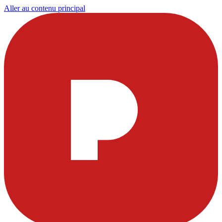
Aller au contenu principal