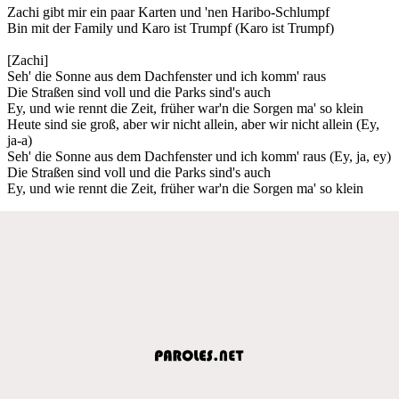
Zachi gibt mir ein paar Karten und 'nen Haribo-Schlumpf
Bin mit der Family und Karo ist Trumpf (Karo ist Trumpf)
[Zachi]
Seh' die Sonne aus dem Dachfenster und ich komm' raus
Die Straßen sind voll und die Parks sind's auch
Ey, und wie rennt die Zeit, früher war'n die Sorgen ma' so klein
Heute sind sie groß, aber wir nicht allein, aber wir nicht allein (Ey,
ja-a)
Seh' die Sonne aus dem Dachfenster und ich komm' raus (Ey, ja, ey)
Die Straßen sind voll und die Parks sind's auch
Ey, und wie rennt die Zeit, früher war'n die Sorgen ma' so klein