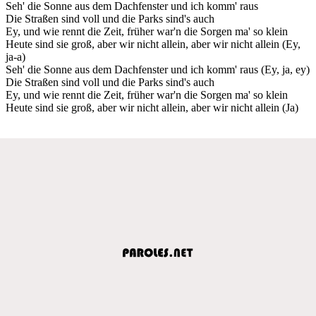
Seh' die Sonne aus dem Dachfenster und ich komm' raus
Die Straßen sind voll und die Parks sind's auch
Ey, und wie rennt die Zeit, früher war'n die Sorgen ma' so klein
Heute sind sie groß, aber wir nicht allein, aber wir nicht allein (Ey,
ja-a)
Seh' die Sonne aus dem Dachfenster und ich komm' raus (Ey, ja, ey)
Die Straßen sind voll und die Parks sind's auch
Ey, und wie rennt die Zeit, früher war'n die Sorgen ma' so klein
Heute sind sie groß, aber wir nicht allein, aber wir nicht allein (Ja)