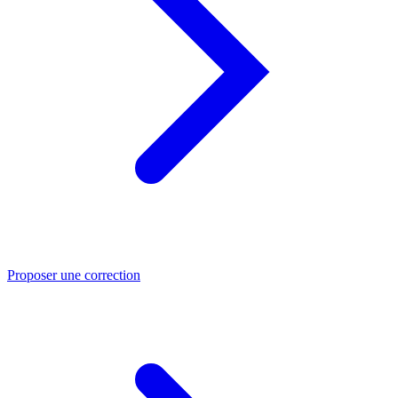
Proposer une correction