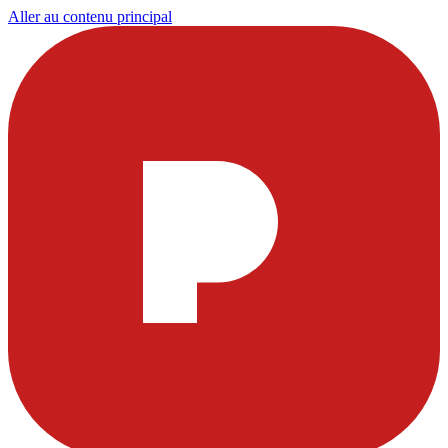
Aller au contenu principal