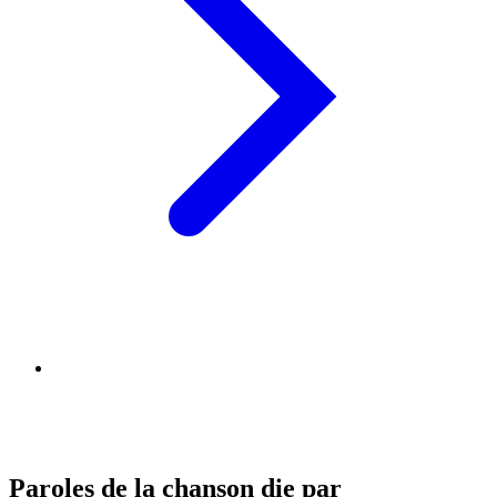
Paroles de la chanson die par