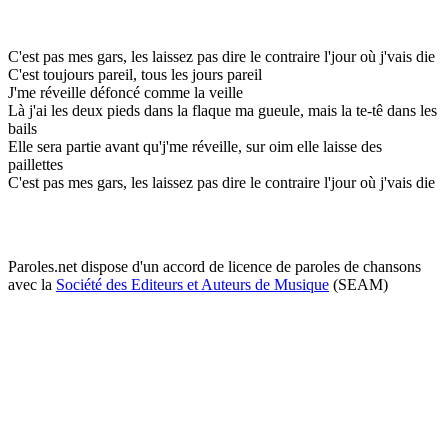
C'est pas mes gars, les laissez pas dire le contraire l'jour où j'vais die
C'est toujours pareil, tous les jours pareil
J'me réveille défoncé comme la veille
Là j'ai les deux pieds dans la flaque ma gueule, mais la te-tê dans les
bails
Elle sera partie avant qu'j'me réveille, sur oim elle laisse des
paillettes
C'est pas mes gars, les laissez pas dire le contraire l'jour où j'vais die
Paroles.net dispose d'un accord de licence de paroles de chansons
avec la
Société des Editeurs et Auteurs de Musique
(SEAM)