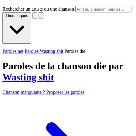
Rechercher un artiste ou une chanson
Thématiques
Paroles.net
Paroles Wasting shit
Paroles die
Paroles de la chanson die par
Wasting shit
Chanson manquante ? Proposer les paroles