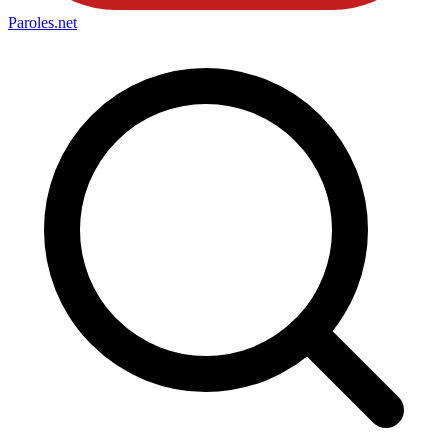
Paroles
.net