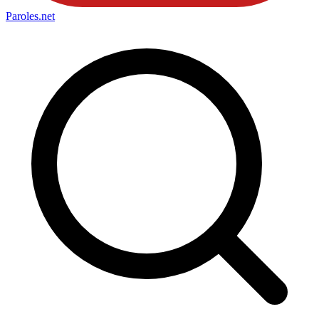
Paroles
.net