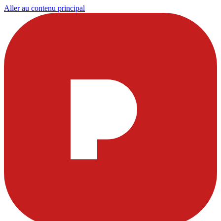
Aller au contenu principal