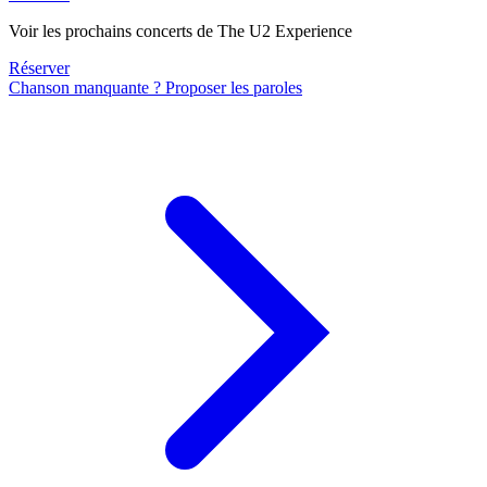
Voir les prochains concerts de The U2 Experience
Réserver
Chanson manquante ? Proposer les paroles