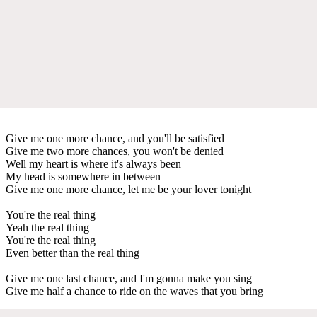
Give me one more chance, and you'll be satisfied
Give me two more chances, you won't be denied
Well my heart is where it's always been
My head is somewhere in between
Give me one more chance, let me be your lover tonight
You're the real thing
Yeah the real thing
You're the real thing
Even better than the real thing
Give me one last chance, and I'm gonna make you sing
Give me half a chance to ride on the waves that you bring