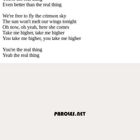
Even better than the real thing
We're free to fly the crimson sky
The sun won't melt our wings tonight
Oh now, oh yeah, here she comes
Take me higher, take me higher
You take me higher, you take me higher
You're the real thing
Yeah the real thing