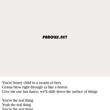
You're honey child to a swarm of bees
Gonna blow right through ya like a breeze
Give me one last dance, we'll slide down the surface of things
You're the real thing
Yeah the real thing
You're the real thing