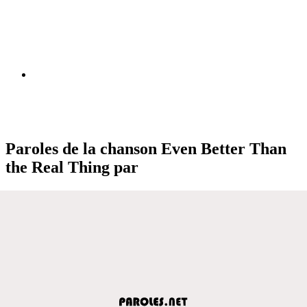
Paroles de la chanson Even Better Than
the Real Thing par