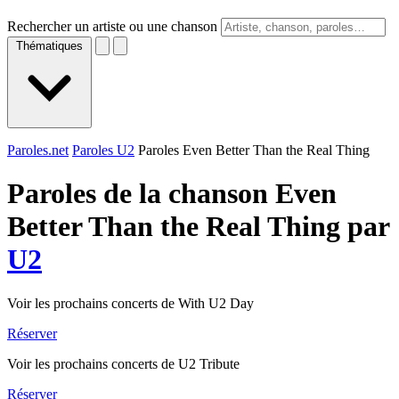
Rechercher un artiste ou une chanson
Thématiques
Paroles.net
Paroles U2
Paroles Even Better Than the Real Thing
Paroles de la chanson Even
Better Than the Real Thing par
U2
Voir les prochains concerts de With U2 Day
Réserver
Voir les prochains concerts de U2 Tribute
Réserver