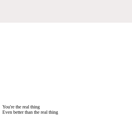
You're the real thing
Even better than the real thing