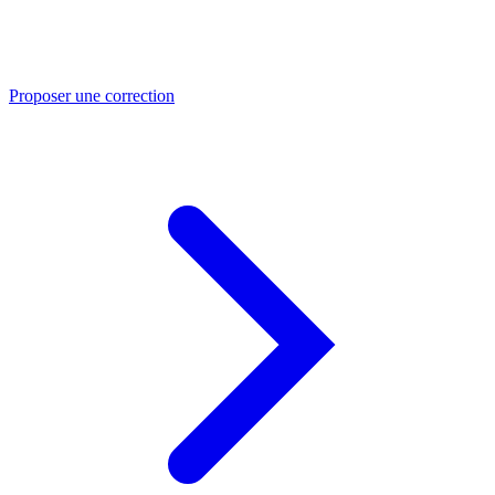
Proposer une correction