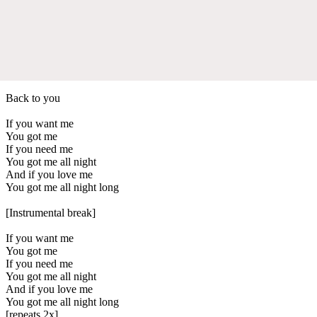
Back to you
If you want me
You got me
If you need me
You got me all night
And if you love me
You got me all night long
[Instrumental break]
If you want me
You got me
If you need me
You got me all night
And if you love me
You got me all night long
[repeats 2x]