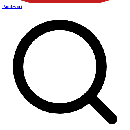
Paroles
.net