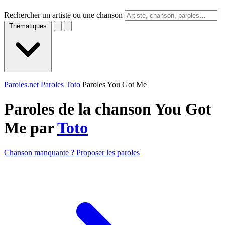
Rechercher un artiste ou une chanson
Thématiques
Paroles.net
Paroles Toto
Paroles You Got Me
Paroles de la chanson You Got
Me par
Toto
Chanson manquante ? Proposer les paroles