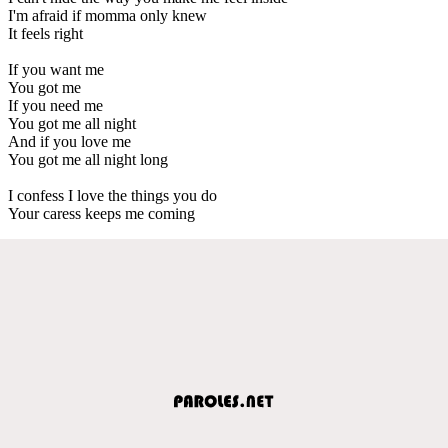
I'm afraid if momma only knew
It feels right
If you want me
You got me
If you need me
You got me all night
And if you love me
You got me all night long
I confess I love the things you do
Your caress keeps me coming