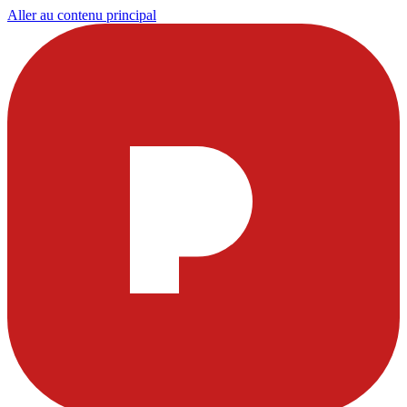
Aller au contenu principal