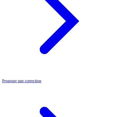
Proposer une correction