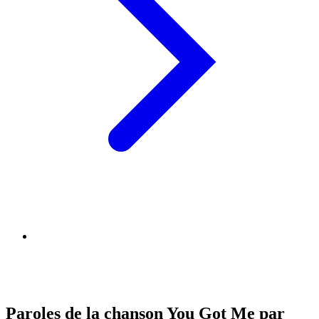
Paroles de la chanson You Got Me par