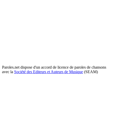
Paroles.net dispose d'un accord de licence de paroles de chansons
avec la
Société des Editeurs et Auteurs de Musique
(SEAM)