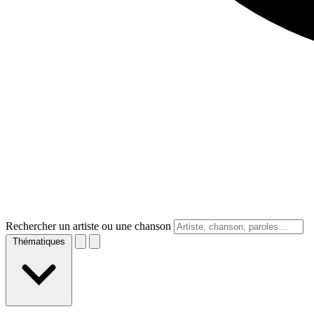
Rechercher un artiste ou une chanson
Thématiques