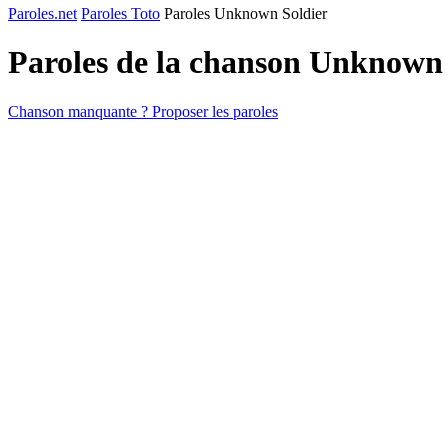
Paroles.net
Paroles Toto
Paroles Unknown Soldier
Paroles de la chanson Unknown
Chanson manquante ? Proposer les paroles