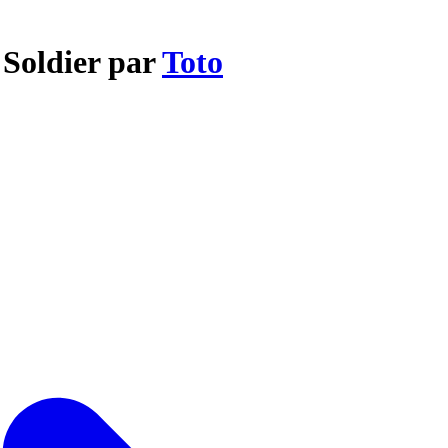
 Soldier par
Toto