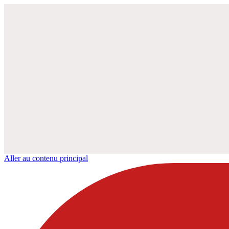
Aller au contenu principal