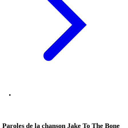
Paroles de la chanson Jake To The Bone