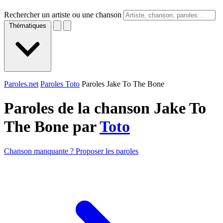
Rechercher un artiste ou une chanson
Thématiques
Paroles.net
Paroles Toto
Paroles Jake To The Bone
Paroles de la chanson Jake To
The Bone par
Toto
Chanson manquante ? Proposer les paroles