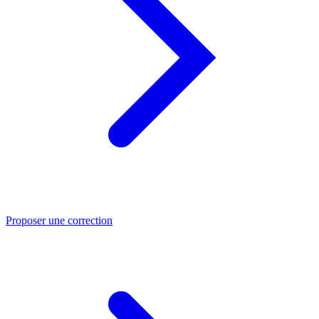
Proposer une correction