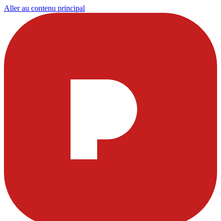
Aller au contenu principal