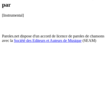
par
[Instrumental]
Paroles.net dispose d'un accord de licence de paroles de chansons
avec la
Société des Editeurs et Auteurs de Musique
(SEAM)