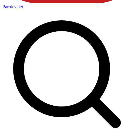
Paroles
.net