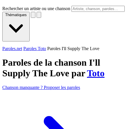
Rechercher un artiste ou une chanson
Thématiques
Paroles.net
Paroles Toto
Paroles I'll Supply The Love
Paroles de la chanson I'll
Supply The Love par
Toto
Chanson manquante ? Proposer les paroles