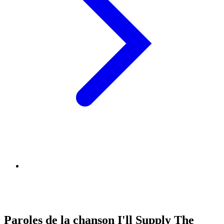
Paroles de la chanson I'll Supply The