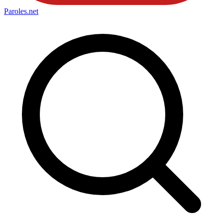
Paroles
.net