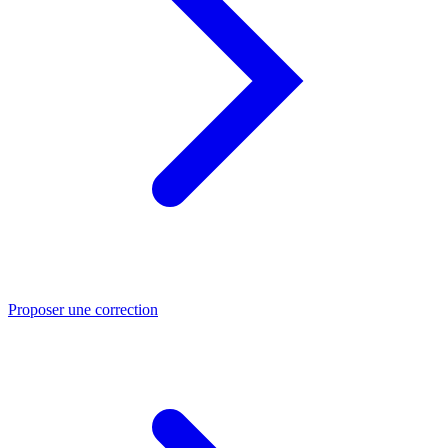
Proposer une correction