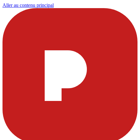
Aller au contenu principal