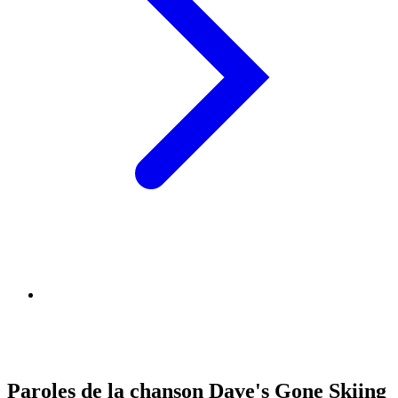
Paroles de la chanson Dave's Gone Skiing