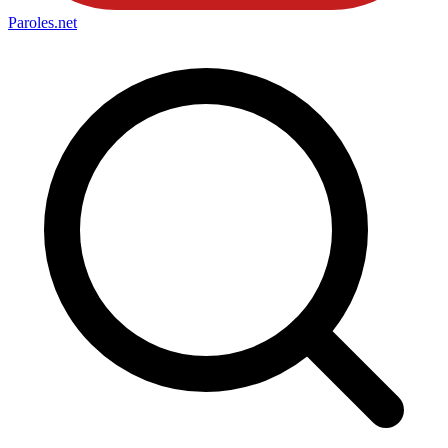
Paroles
.net