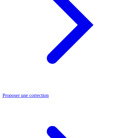
Proposer une correction