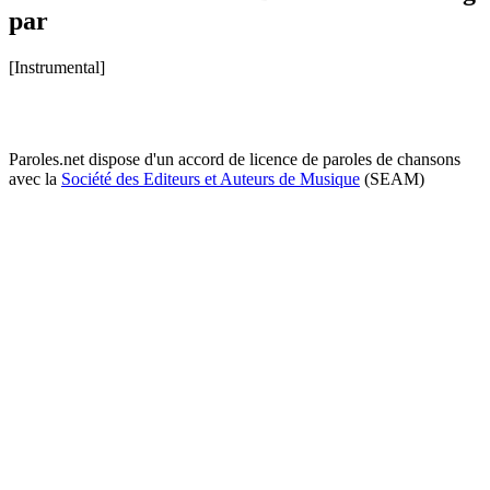
par
[Instrumental]
Paroles.net dispose d'un accord de licence de paroles de chansons
avec la
Société des Editeurs et Auteurs de Musique
(SEAM)