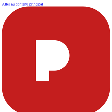
Aller au contenu principal