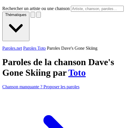
Rechercher un artiste ou une chanson
Thématiques
Paroles.net
Paroles Toto
Paroles Dave's Gone Skiing
Paroles de la chanson Dave's
Gone Skiing par
Toto
Chanson manquante ? Proposer les paroles