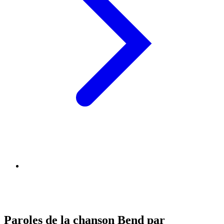
Paroles de la chanson Bend par