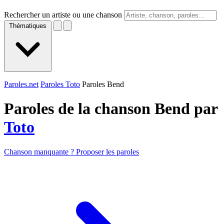
Rechercher un artiste ou une chanson
Thématiques
Paroles.net
Paroles Toto
Paroles Bend
Paroles de la chanson Bend par
Toto
Chanson manquante ? Proposer les paroles