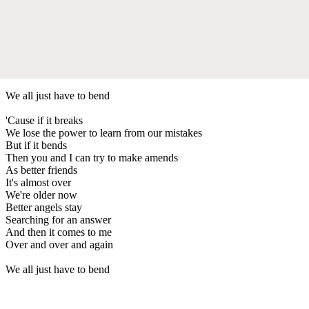
We all just have to bend
'Cause if it breaks
We lose the power to learn from our mistakes
But if it bends
Then you and I can try to make amends
As better friends
It's almost over
We're older now
Better angels stay
Searching for an answer
And then it comes to me
Over and over and again
We all just have to bend