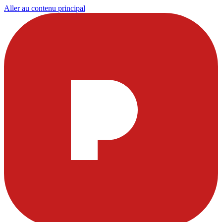
Aller au contenu principal