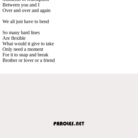
Between you and I
Over and over and again
We all just have to bend
So many hard lines
Are flexible
What would it give to take
Only need a moment
For it to snap and break
Brother or lover or a friend