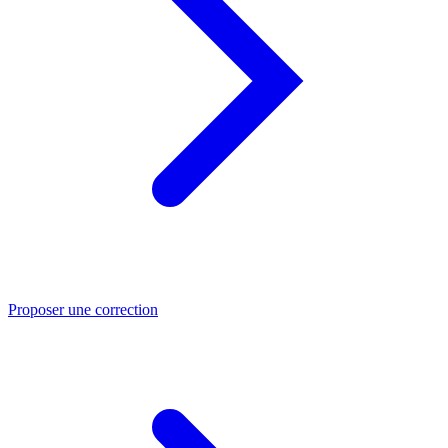
Proposer une correction