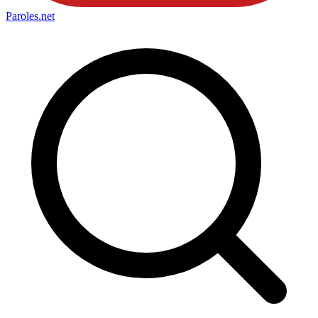
Paroles
.net