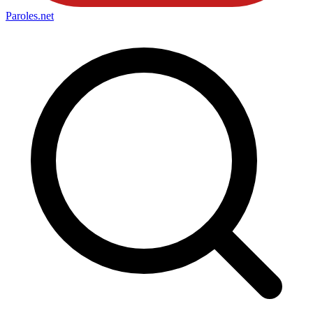
Paroles
.net