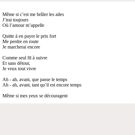
Même si c’est me brûler les ailes
J’irai toujours
Où l’amour m’appelle
Quitte à en payer le prix fort
Me perdre en route
Je marcherai encore
Comme seul fil à suivre
Et sans détour,
Je veux tout vivre
Ah - ah, avant, que passe le temps
Ah - ah, avant, tant qu’il est encore temps
Même si mes yeux se découragent