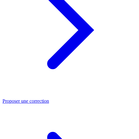
Proposer une correction