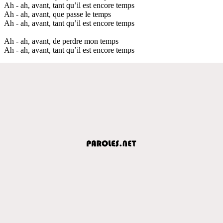
Ah - ah, avant, tant qu’il est encore temps
Ah - ah, avant, que passe le temps
Ah - ah, avant, tant qu’il est encore temps
Ah - ah, avant, de perdre mon temps
Ah - ah, avant, tant qu’il est encore temps