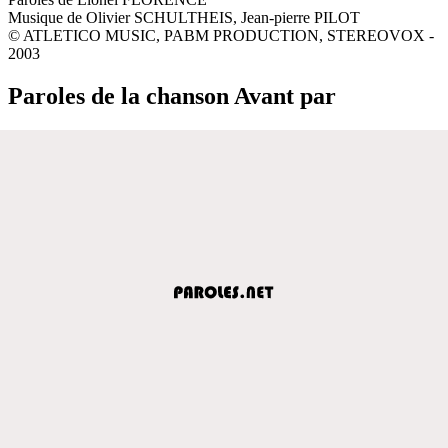
Musique de Olivier SCHULTHEIS, Jean-pierre PILOT
© ATLETICO MUSIC, PABM PRODUCTION, STEREOVOX -
2003
Paroles de la chanson Avant par