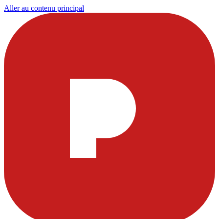
Aller au contenu principal