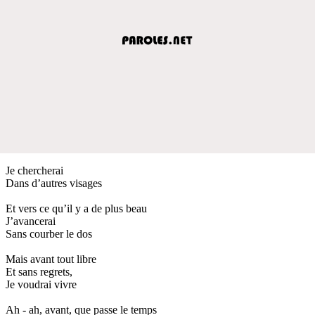
Je chercherai
Dans d’autres visages
Et vers ce qu’il y a de plus beau
J’avancerai
Sans courber le dos
Mais avant tout libre
Et sans regrets,
Je voudrai vivre
Ah - ah, avant, que passe le temps