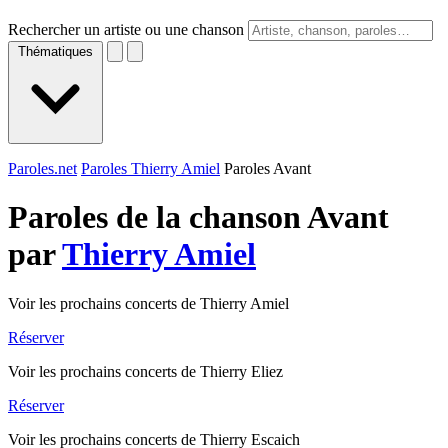
Rechercher un artiste ou une chanson
Thématiques
Paroles.net
Paroles Thierry Amiel
Paroles Avant
Paroles de la chanson Avant
par
Thierry Amiel
Voir les prochains concerts de Thierry Amiel
Réserver
Voir les prochains concerts de Thierry Eliez
Réserver
Voir les prochains concerts de Thierry Escaich