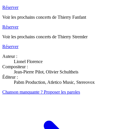
Réserver
Voir les prochains concerts de Thierry Fanfant
Réserver
Voir les prochains concerts de Thierry Stremler
Réserver
Auteur :
Lionel Florence
Compositeur :
Jean-Pierre Pilot, Olivier Schultheis
Éditeur :
Pabm Production, Atletico Music, Stereovox
Chanson manquante ? Proposer les paroles