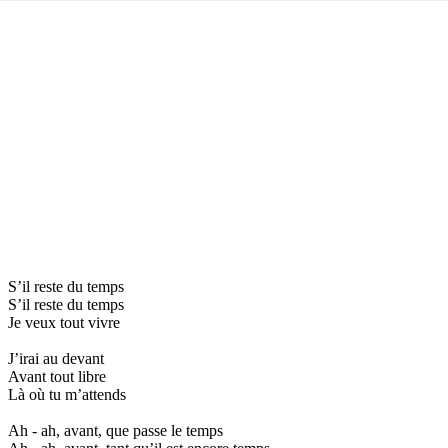
S’il reste du temps
S’il reste du temps
Je veux tout vivre
J’irai au devant
Avant tout libre
Là où tu m’attends
Ah - ah, avant, que passe le temps