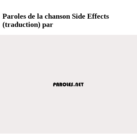
Paroles de la chanson Side Effects
(traduction) par