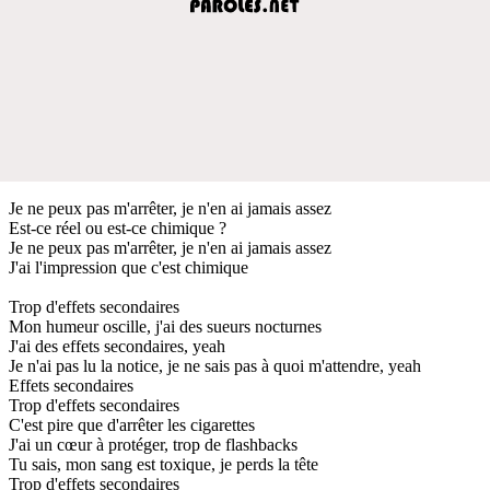
Je ne peux pas m'arrêter, je n'en ai jamais assez
Est-ce réel ou est-ce chimique ?
Je ne peux pas m'arrêter, je n'en ai jamais assez
J'ai l'impression que c'est chimique
Trop d'effets secondaires
Mon humeur oscille, j'ai des sueurs nocturnes
J'ai des effets secondaires, yeah
Je n'ai pas lu la notice, je ne sais pas à quoi m'attendre, yeah
Effets secondaires
Trop d'effets secondaires
C'est pire que d'arrêter les cigarettes
J'ai un cœur à protéger, trop de flashbacks
Tu sais, mon sang est toxique, je perds la tête
Trop d'effets secondaires