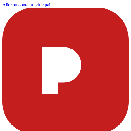
Aller au contenu principal