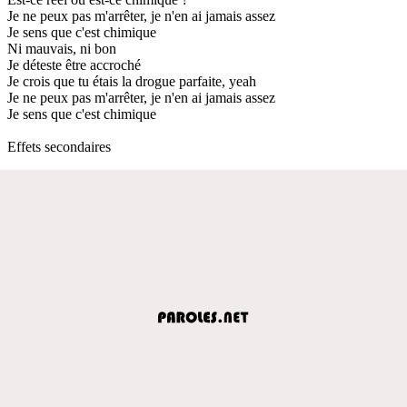
Je ne peux pas m'arrêter, je n'en ai jamais assez
Je sens que c'est chimique
Ni mauvais, ni bon
Je déteste être accroché
Je crois que tu étais la drogue parfaite, yeah
Je ne peux pas m'arrêter, je n'en ai jamais assez
Je sens que c'est chimique
Effets secondaires