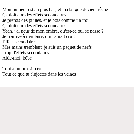
Mon humeur est au plus bas, et ma langue devient rêche
Ça doit être des effets secondaires
Je prends des pilules, et je bois comme un trou
Ça doit être des effets secondaires
Yeah, j'ai peur de mon ombre, qu'est-ce qui se passe ?
Je n'arrive à rien faire, qui l'aurait cru ?
Effets secondaires
Mes mains tremblent, je suis un paquet de nerfs
Trop d'effets secondaires
Aide-moi, bébé
Tout a un prix à payer
Tout ce que tu t'injectes dans les veines