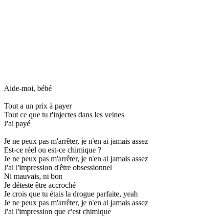
Aide-moi, bébé
Tout a un prix à payer
Tout ce que tu t'injectes dans les veines
J'ai payé
Je ne peux pas m'arrêter, je n'en ai jamais assez
Est-ce réel ou est-ce chimique ?
Je ne peux pas m'arrêter, je n'en ai jamais assez
J'ai l'impression d'être obsessionnel
Ni mauvais, ni bon
Je déteste être accroché
Je crois que tu étais la drogue parfaite, yeah
Je ne peux pas m'arrêter, je n'en ai jamais assez
J'ai l'impression que c'est chimique