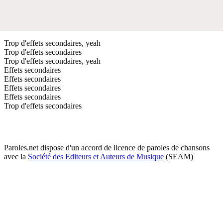
Trop d'effets secondaires, yeah
Trop d'effets secondaires
Trop d'effets secondaires, yeah
Effets secondaires
Effets secondaires
Effets secondaires
Effets secondaires
Trop d'effets secondaires
Paroles.net dispose d'un accord de licence de paroles de chansons
avec la
Société des Editeurs et Auteurs de Musique
(SEAM)