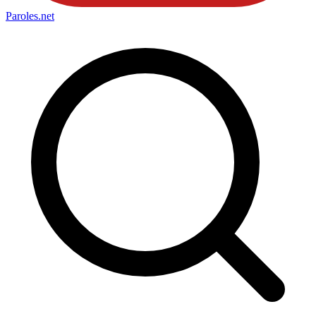
Paroles
.net