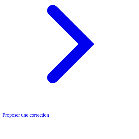
Proposer une correction