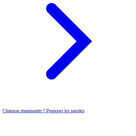
Chanson manquante ? Proposer les paroles