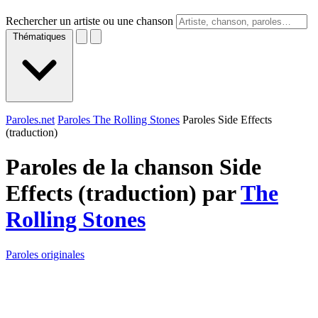
Rechercher un artiste ou une chanson
Thématiques
Paroles.net
Paroles The Rolling Stones
Paroles Side Effects
(traduction)
Paroles de la chanson Side
Effects (traduction) par
The
Rolling Stones
Paroles originales