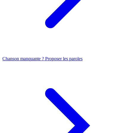
Chanson manquante ? Proposer les paroles