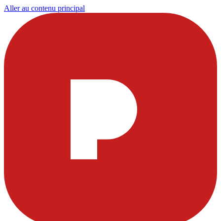
Aller au contenu principal