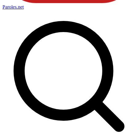
Paroles
.net