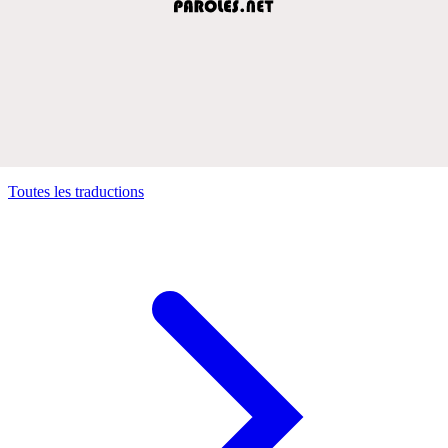
Toutes les traductions