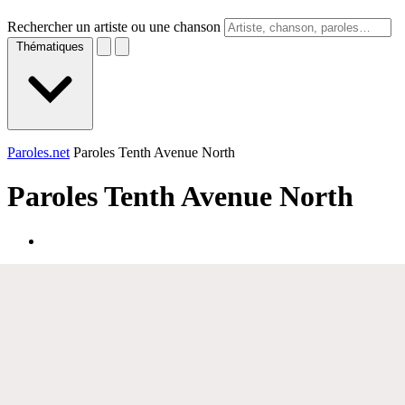
Rechercher un artiste ou une chanson
Thématiques
Paroles.net
Paroles Tenth Avenue North
Paroles
Tenth Avenue North