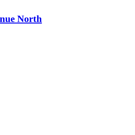
enue North