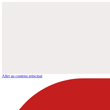
Aller au contenu principal