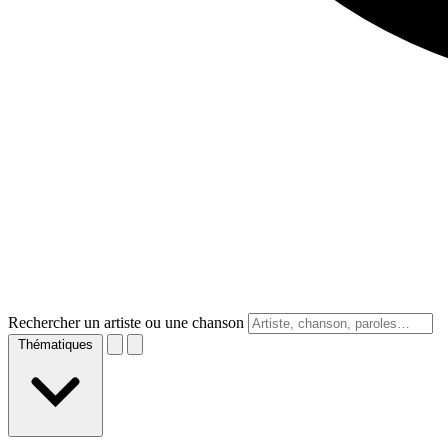
Rechercher un artiste ou une chanson
Thématiques