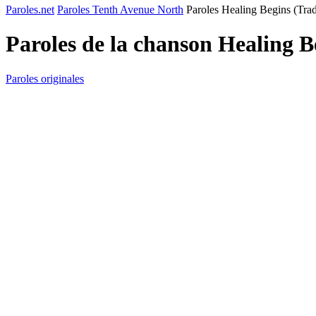
Paroles.net
Paroles Tenth Avenue North
Paroles Healing Begins (Trad
Paroles de la chanson Healing B
Paroles originales