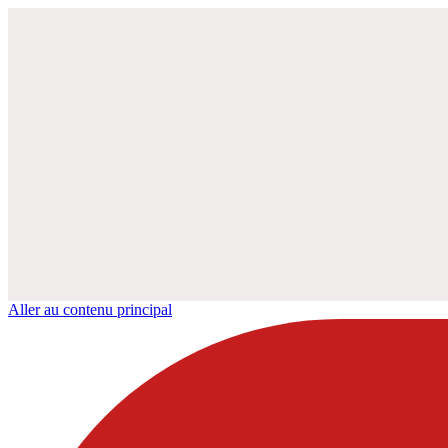
Aller au contenu principal