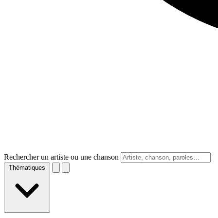
Rechercher un artiste ou une chanson
Thématiques