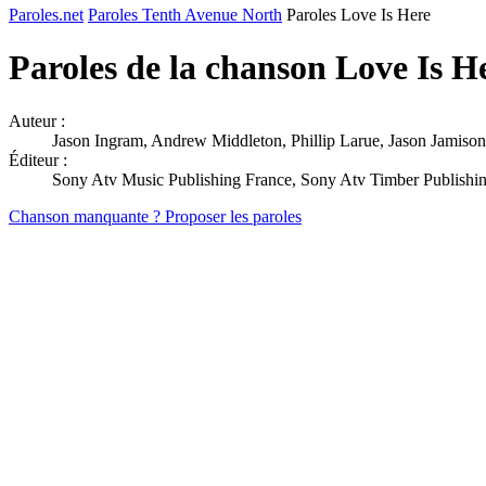
Paroles.net
Paroles Tenth Avenue North
Paroles Love Is Here
Paroles de la chanson Love Is H
Auteur :
Jason Ingram, Andrew Middleton, Phillip Larue, Jason Jamis
Éditeur :
Sony Atv Music Publishing France, Sony Atv Timber Publishi
Chanson manquante ? Proposer les paroles