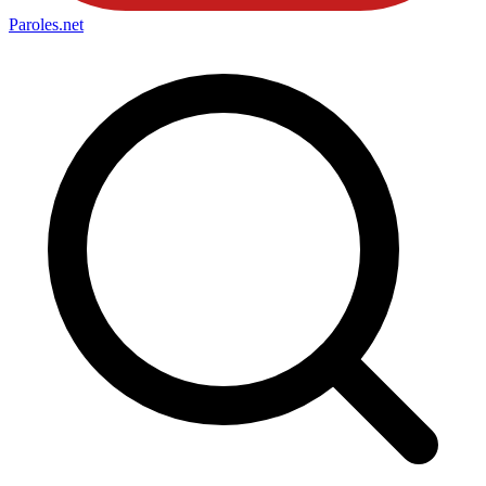
Paroles
.net