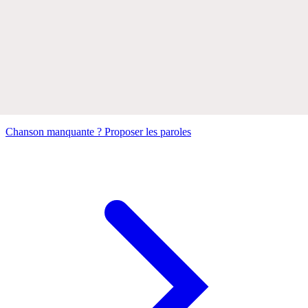
Chanson manquante ? Proposer les paroles