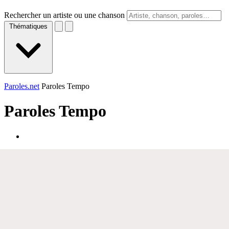
Rechercher un artiste ou une chanson
Thématiques
Paroles.net
Paroles Tempo
Paroles
Tempo