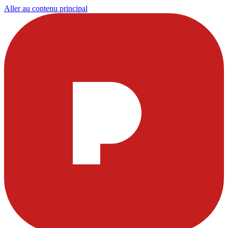
Aller au contenu principal