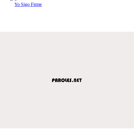
Yo Sigo Firme