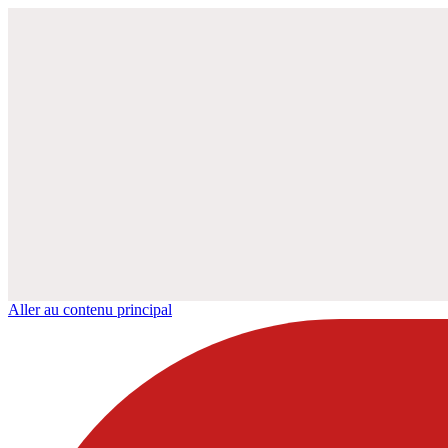
Aller au contenu principal