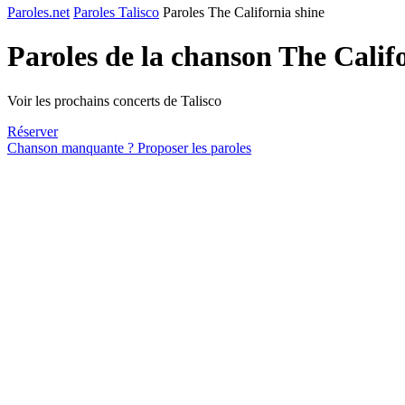
Paroles.net
Paroles Talisco
Paroles The California shine
Paroles de la chanson The Calif
Voir les prochains concerts de Talisco
Réserver
Chanson manquante ? Proposer les paroles