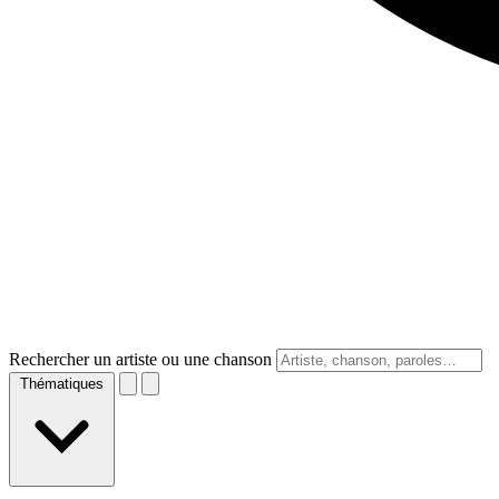
Rechercher un artiste ou une chanson
Thématiques