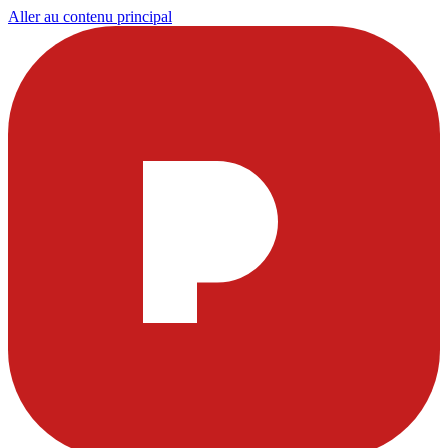
Aller au contenu principal