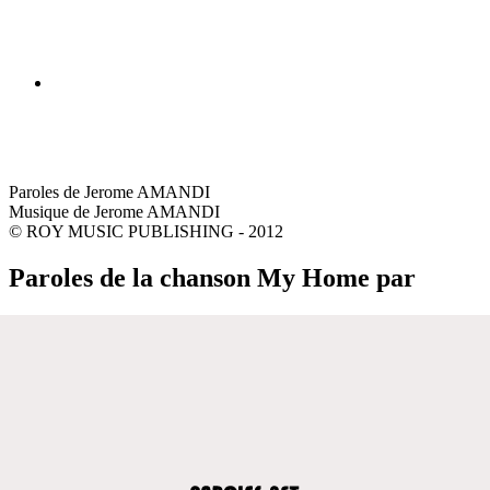
Paroles de Jerome AMANDI
Musique de Jerome AMANDI
© ROY MUSIC PUBLISHING - 2012
Paroles de la chanson My Home par