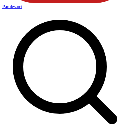
Paroles
.net