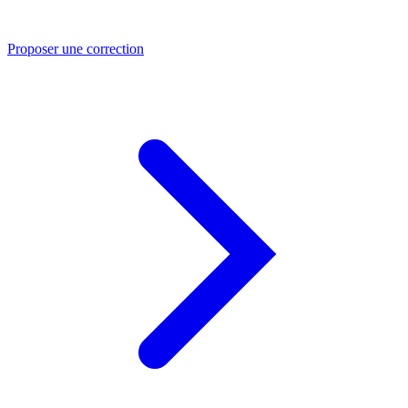
Proposer une correction