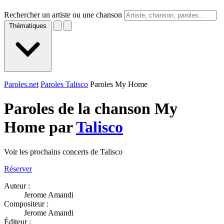
Rechercher un artiste ou une chanson
Thématiques
Paroles.net
Paroles Talisco
Paroles My Home
Paroles de la chanson My
Home par
Talisco
Voir les prochains concerts de Talisco
Réserver
Auteur :
Jerome Amandi
Compositeur :
Jerome Amandi
Éditeur :