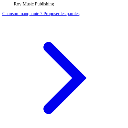
Roy Music Publishing
Chanson manquante ? Proposer les paroles