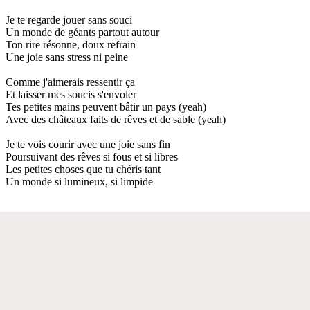
Je te regarde jouer sans souci
Un monde de géants partout autour
Ton rire résonne, doux refrain
Une joie sans stress ni peine
Comme j'aimerais ressentir ça
Et laisser mes soucis s'envoler
Tes petites mains peuvent bâtir un pays (yeah)
Avec des châteaux faits de rêves et de sable (yeah)
Je te vois courir avec une joie sans fin
Poursuivant des rêves si fous et si libres
Les petites choses que tu chéris tant
Un monde si lumineux, si limpide