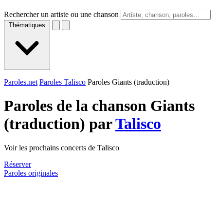
Rechercher un artiste ou une chanson
Thématiques
Paroles.net
Paroles Talisco
Paroles Giants (traduction)
Paroles de la chanson Giants
(traduction) par
Talisco
Voir les prochains concerts de Talisco
Réserver
Paroles originales