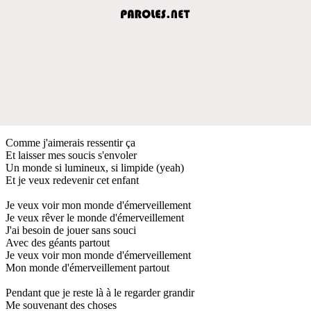
Comme j'aimerais ressentir ça
Et laisser mes soucis s'envoler
Un monde si lumineux, si limpide (yeah)
Et je veux redevenir cet enfant
Je veux voir mon monde d'émerveillement
Je veux rêver le monde d'émerveillement
J'ai besoin de jouer sans souci
Avec des géants partout
Je veux voir mon monde d'émerveillement
Mon monde d'émerveillement partout
Pendant que je reste là à le regarder grandir
Me souvenant des choses