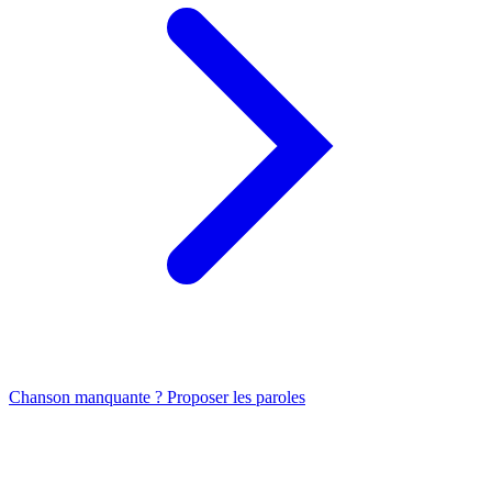
Chanson manquante ? Proposer les paroles