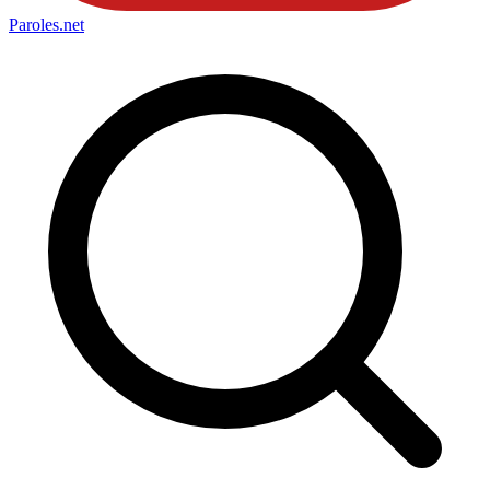
Paroles
.net