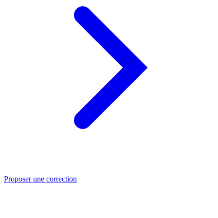
Proposer une correction