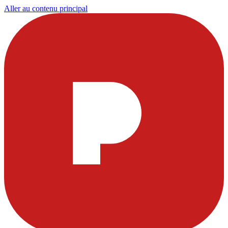
Aller au contenu principal