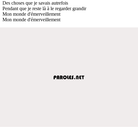
Des choses que je savais autrefois
Pendant que je reste là à le regarder grandir
Mon monde d'émerveillement
Mon monde d'émerveillement