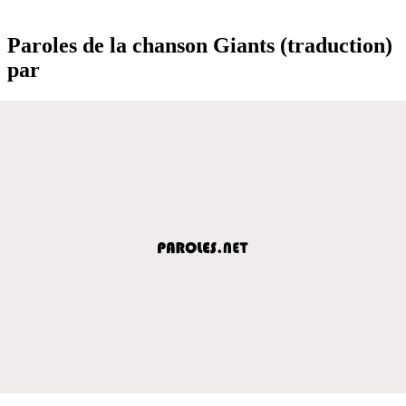
Paroles de la chanson Giants (traduction)
par