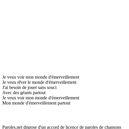
Je veux voir mon monde d'émerveillement
Je veux rêver le monde d'émerveillement
J'ai besoin de jouer sans souci
Avec des géants partout
Je veux voir mon monde d'émerveillement
Mon monde d'émerveillement partout
Paroles.net dispose d'un accord de licence de paroles de chansons