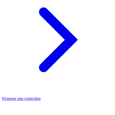
Proposer une correction