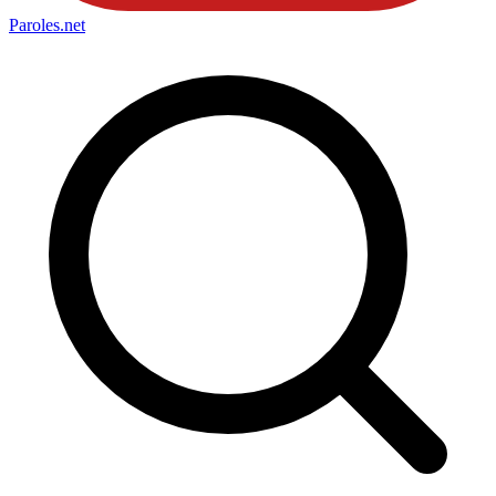
Paroles
.net