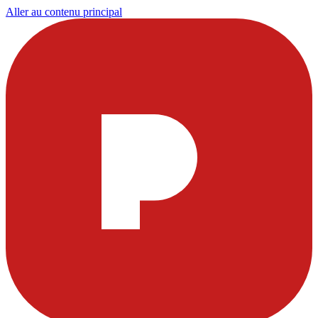
Aller au contenu principal