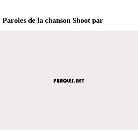
Paroles de la chanson Shoot par