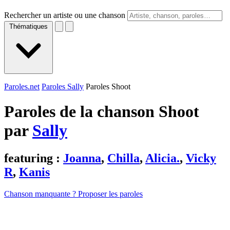
Rechercher un artiste ou une chanson
Thématiques
Paroles.net
Paroles Sally
Paroles Shoot
Paroles de la chanson Shoot
par
Sally
featuring :
Joanna
,
Chilla
,
Alicia.
,
Vicky
R
,
Kanis
Chanson manquante ? Proposer les paroles