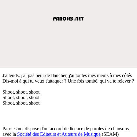
J'attends, j'ai pas peur de flancher, j'ai toutes mes meufs à mes côtés
Dis-moi à qui tu veux t'attaquer ? Une fois tombé, qui va te relever ?
Shoot, shoot, shoot
Shoot, shoot, shoot
Shoot, shoot, shoot
Paroles.net dispose d'un accord de licence de paroles de chansons
avec la
Société des Editeurs et Auteurs de Musique
(SEAM)