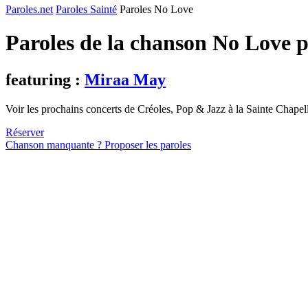
Paroles.net
Paroles Sainté
Paroles No Love
Paroles de la chanson No Love 
featuring :
Miraa May
Voir les prochains concerts de Créoles, Pop & Jazz à la Sainte Chapel
Réserver
Chanson manquante ? Proposer les paroles