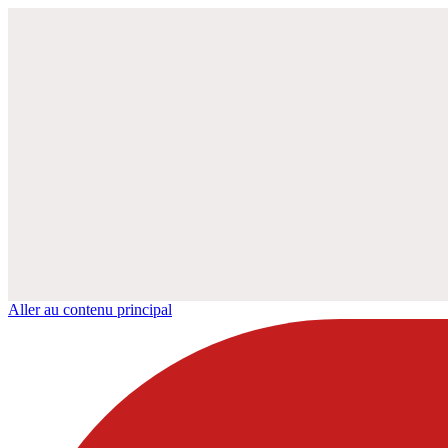
Aller au contenu principal