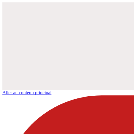
Aller au contenu principal