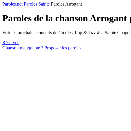
Paroles.net
Paroles Sainté
Paroles Arrogant
Paroles de la chanson Arrogant
Voir les prochains concerts de Créoles, Pop & Jazz à la Sainte Chapel
Réserver
Chanson manquante ? Proposer les paroles