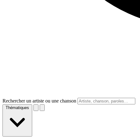
Rechercher un artiste ou une chanson
Thématiques