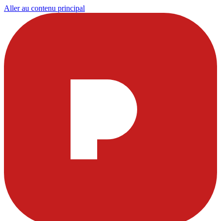
Aller au contenu principal