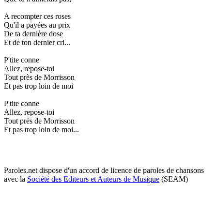
A recompter ces roses
Qu'il a payées au prix
De ta dernière dose
Et de ton dernier cri...
P'tite conne
Allez, repose-toi
Tout près de Morrisson
Et pas trop loin de moi
P'tite conne
Allez, repose-toi
Tout près de Morrisson
Et pas trop loin de moi...
Paroles.net dispose d'un accord de licence de paroles de chansons
avec la
Société des Editeurs et Auteurs de Musique
(SEAM)