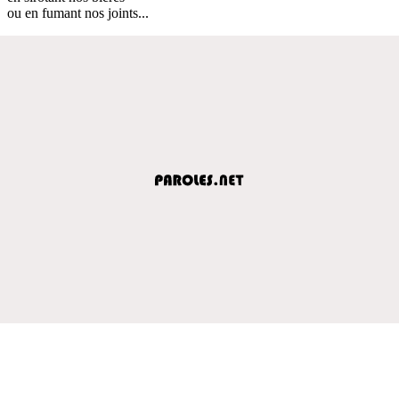
ou en fumant nos joints...