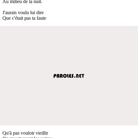
Au milieu de la nuit.
J'aurais voulu lui dire
Que c'était pas ta faute
Qu'à pas vouloir vieillir