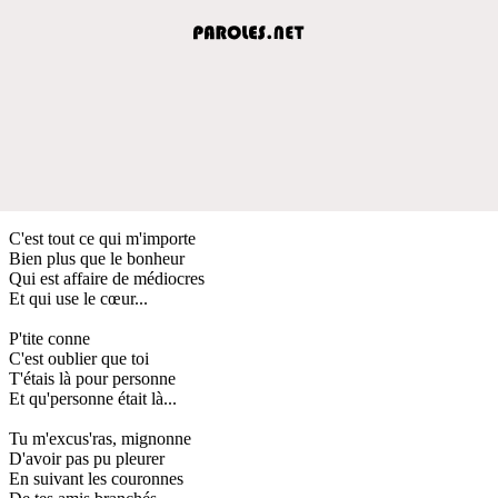
C'est tout ce qui m'importe
Bien plus que le bonheur
Qui est affaire de médiocres
Et qui use le cœur...
P'tite conne
C'est oublier que toi
T'étais là pour personne
Et qu'personne était là...
Tu m'excus'ras, mignonne
D'avoir pas pu pleurer
En suivant les couronnes