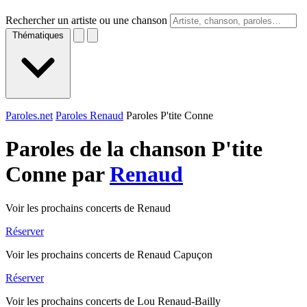
Rechercher un artiste ou une chanson
Thématiques
Paroles.net
Paroles Renaud
Paroles P'tite Conne
Paroles de la chanson P'tite
Conne par
Renaud
Voir les prochains concerts de Renaud
Réserver
Voir les prochains concerts de Renaud Capuçon
Réserver
Voir les prochains concerts de Lou Renaud-Bailly