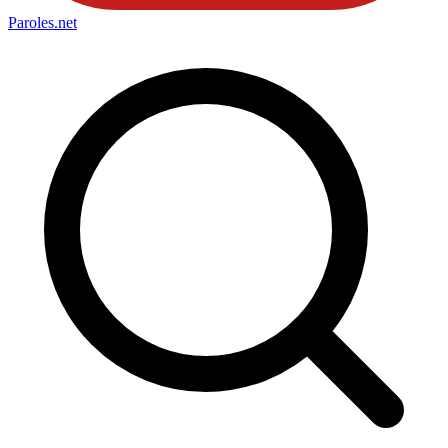
Paroles
.net