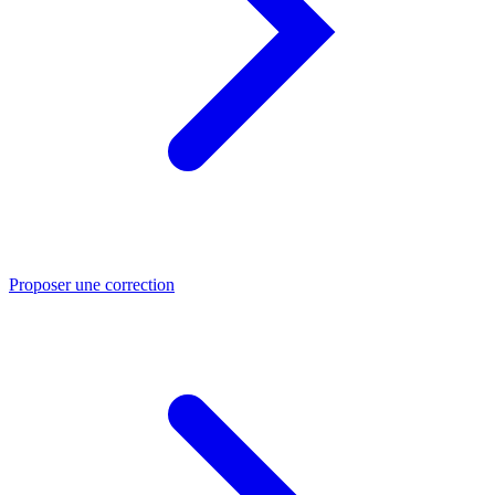
Proposer une correction