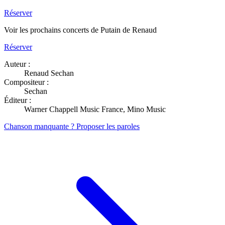
Réserver
Voir les prochains concerts de Putain de Renaud
Réserver
Auteur :
Renaud Sechan
Compositeur :
Sechan
Éditeur :
Warner Chappell Music France, Mino Music
Chanson manquante ? Proposer les paroles