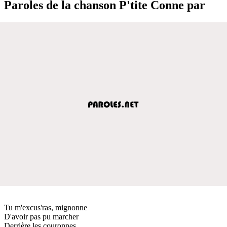
Paroles de la chanson P'tite Conne par
Tu m'excus'ras, mignonne
D'avoir pas pu marcher
Derrière les couronnes