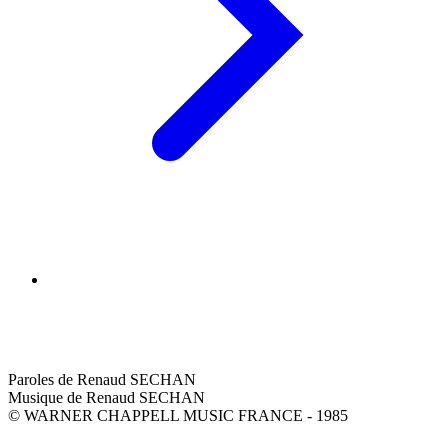
Paroles de Renaud SECHAN
Musique de Renaud SECHAN
© WARNER CHAPPELL MUSIC FRANCE - 1985