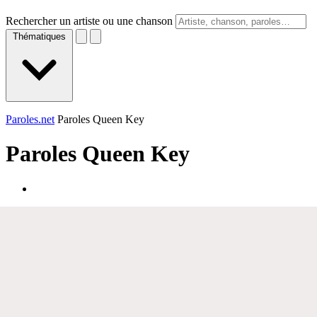
Rechercher un artiste ou une chanson
Thématiques
Paroles.net
Paroles Queen Key
Paroles
Queen Key