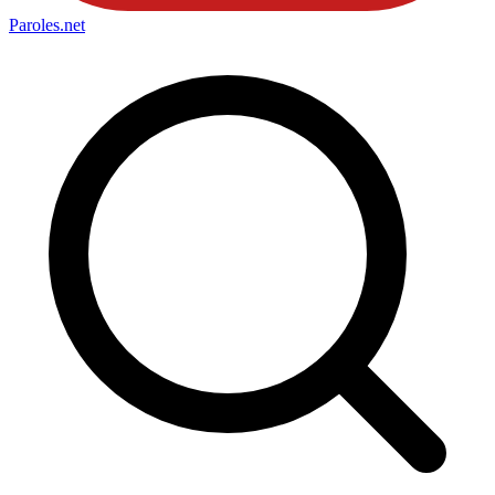
Paroles
.net