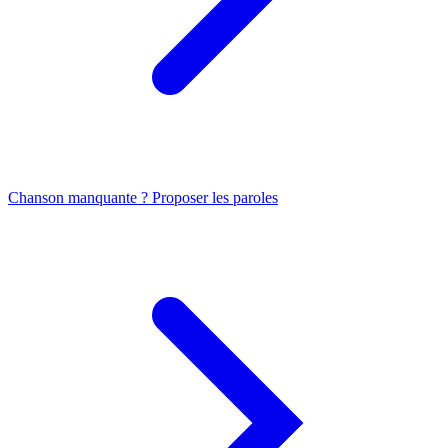
Chanson manquante ? Proposer les paroles