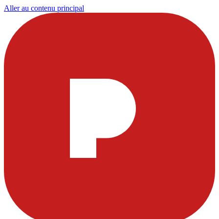
Aller au contenu principal