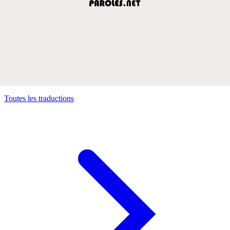
Toutes les traductions