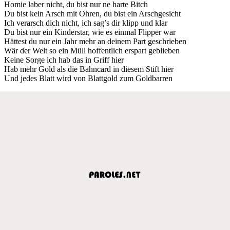
Homie laber nicht, du bist nur ne harte Bitch
Du bist kein Arsch mit Ohren, du bist ein Arschgesicht
Ich verarsch dich nicht, ich sag’s dir klipp und klar
Du bist nur ein Kinderstar, wie es einmal Flipper war
Hättest du nur ein Jahr mehr an deinem Part geschrieben
Wär der Welt so ein Müll hoffentlich erspart geblieben
Keine Sorge ich hab das in Griff hier
Hab mehr Gold als die Bahncard in diesem Stift hier
Und jedes Blatt wird von Blattgold zum Goldbarren