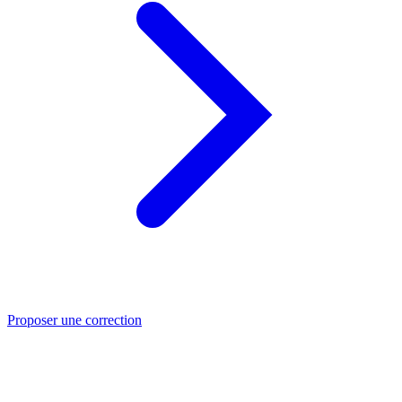
Proposer une correction