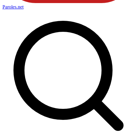
Paroles
.net