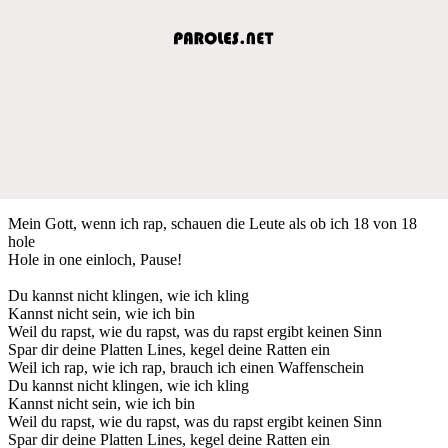
Mein Gott, wenn ich rap, schauen die Leute als ob ich 18 von 18
hole
Hole in one einloch, Pause!
Du kannst nicht klingen, wie ich kling
Kannst nicht sein, wie ich bin
Weil du rapst, wie du rapst, was du rapst ergibt keinen Sinn
Spar dir deine Platten Lines, kegel deine Ratten ein
Weil ich rap, wie ich rap, brauch ich einen Waffenschein
Du kannst nicht klingen, wie ich kling
Kannst nicht sein, wie ich bin
Weil du rapst, wie du rapst, was du rapst ergibt keinen Sinn
Spar dir deine Platten Lines, kegel deine Ratten ein