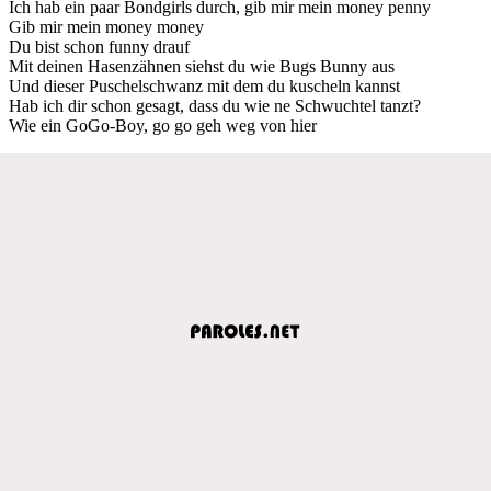
Ich hab ein paar Bondgirls durch, gib mir mein money penny
Gib mir mein money money
Du bist schon funny drauf
Mit deinen Hasenzähnen siehst du wie Bugs Bunny aus
Und dieser Puschelschwanz mit dem du kuscheln kannst
Hab ich dir schon gesagt, dass du wie ne Schwuchtel tanzt?
Wie ein GoGo-Boy, go go geh weg von hier