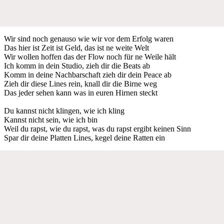
Wir sind noch genauso wie wir vor dem Erfolg waren
Das hier ist Zeit ist Geld, das ist ne weite Welt
Wir wollen hoffen das der Flow noch für ne Weile hält
Ich komm in dein Studio, zieh dir die Beats ab
Komm in deine Nachbarschaft zieh dir dein Peace ab
Zieh dir diese Lines rein, knall dir die Birne weg
Das jeder sehen kann was in euren Hirnen steckt
Du kannst nicht klingen, wie ich kling
Kannst nicht sein, wie ich bin
Weil du rapst, wie du rapst, was du rapst ergibt keinen Sinn
Spar dir deine Platten Lines, kegel deine Ratten ein