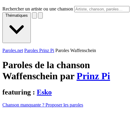
Rechercher un artiste ou une chanson
Thématiques
Paroles.net
Paroles Prinz Pi
Paroles Waffenschein
Paroles de la chanson
Waffenschein par
Prinz Pi
featuring :
Esko
Chanson manquante ? Proposer les paroles