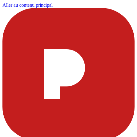
Aller au contenu principal