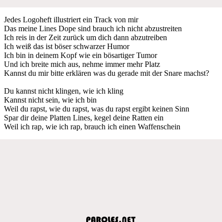
Jedes Logoheft illustriert ein Track von mir
Das meine Lines Dope sind brauch ich nicht abzustreiten
Ich reis in der Zeit zurück um dich dann abzutreiben
Ich weiß das ist böser schwarzer Humor
Ich bin in deinem Kopf wie ein bösartiger Tumor
Und ich breite mich aus, nehme immer mehr Platz
Kannst du mir bitte erklären was du gerade mit der Snare machst?
Du kannst nicht klingen, wie ich kling
Kannst nicht sein, wie ich bin
Weil du rapst, wie du rapst, was du rapst ergibt keinen Sinn
Spar dir deine Platten Lines, kegel deine Ratten ein
Weil ich rap, wie ich rap, brauch ich einen Waffenschein