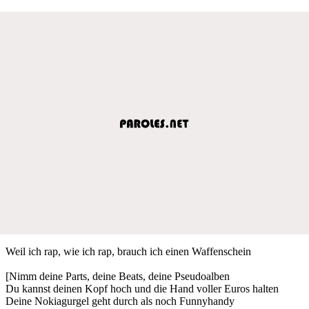
Weil ich rap, wie ich rap, brauch ich einen Waffenschein
[Nimm deine Parts, deine Beats, deine Pseudoalben
Du kannst deinen Kopf hoch und die Hand voller Euros halten
Deine Nokiagurgel geht durch als noch Funnyhandy