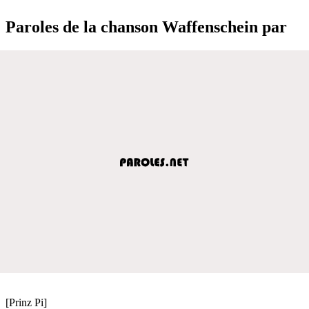
Paroles de la chanson Waffenschein par
[Prinz Pi]