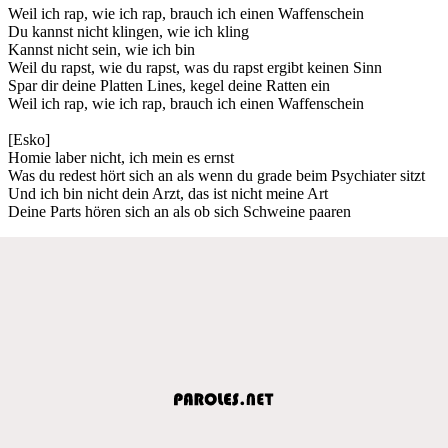
Weil ich rap, wie ich rap, brauch ich einen Waffenschein
Du kannst nicht klingen, wie ich kling
Kannst nicht sein, wie ich bin
Weil du rapst, wie du rapst, was du rapst ergibt keinen Sinn
Spar dir deine Platten Lines, kegel deine Ratten ein
Weil ich rap, wie ich rap, brauch ich einen Waffenschein
[Esko]
Homie laber nicht, ich mein es ernst
Was du redest hört sich an als wenn du grade beim Psychiater sitzt
Und ich bin nicht dein Arzt, das ist nicht meine Art
Deine Parts hören sich an als ob sich Schweine paaren