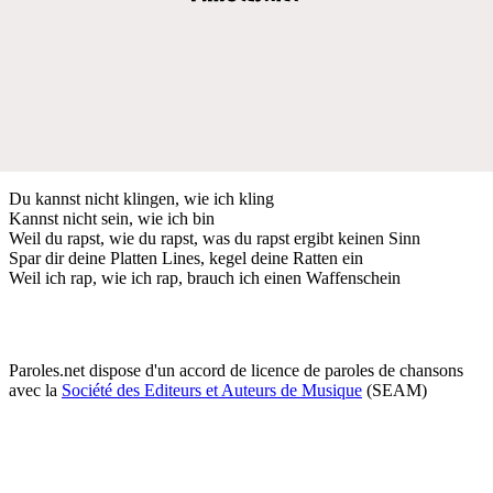
Du kannst nicht klingen, wie ich kling
Kannst nicht sein, wie ich bin
Weil du rapst, wie du rapst, was du rapst ergibt keinen Sinn
Spar dir deine Platten Lines, kegel deine Ratten ein
Weil ich rap, wie ich rap, brauch ich einen Waffenschein
Paroles.net dispose d'un accord de licence de paroles de chansons
avec la
Société des Editeurs et Auteurs de Musique
(SEAM)