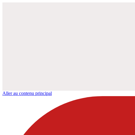
Aller au contenu principal