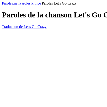
Paroles.net
Paroles Prince
Paroles Let's Go Crazy
Paroles de la chanson Let's Go
Traduction de Let's Go Crazy