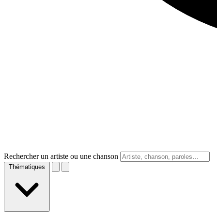
Rechercher un artiste ou une chanson
Thématiques