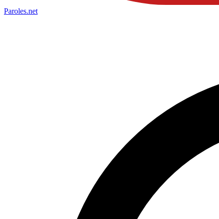
Paroles
.net