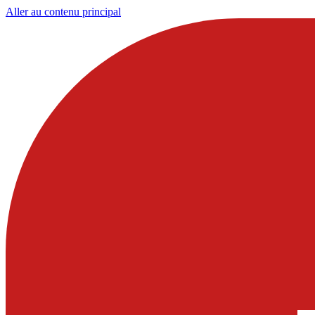
Aller au contenu principal