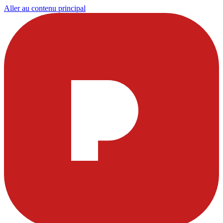
Aller au contenu principal