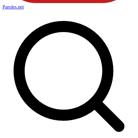
Paroles
.net