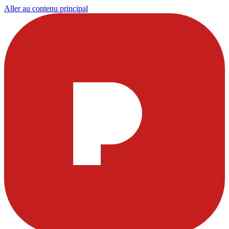
Aller au contenu principal