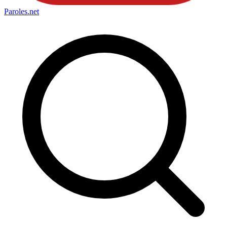
Paroles
.net