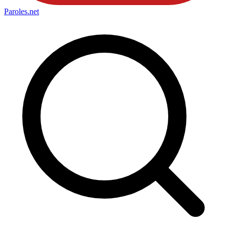
Paroles
.net