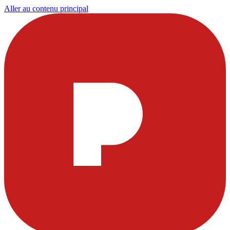
Aller au contenu principal