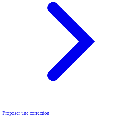
Proposer une correction