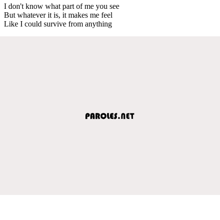
I don't know what part of me you see
But whatever it is, it makes me feel
Like I could survive from anything