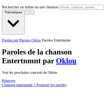
Rechercher un artiste ou une chanson
Thématiques
Paroles.net
Paroles Oklou
Paroles Entertnmnt
Paroles de la chanson
Entertnmnt par
Oklou
Voir les prochains concerts de Oklou
Réserver
Chanson manquante ? Proposer les paroles