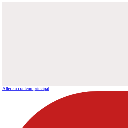
Aller au contenu principal