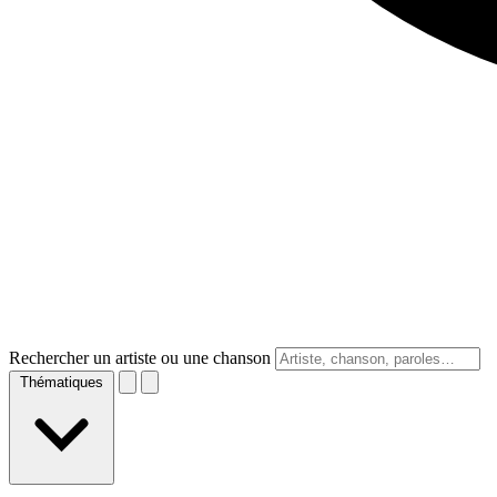
Rechercher un artiste ou une chanson
Thématiques