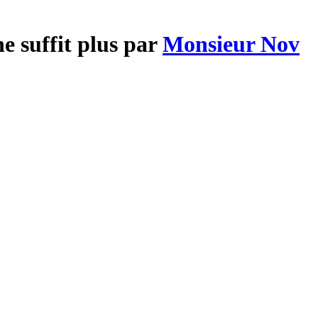
e suffit plus par
Monsieur Nov