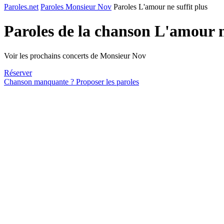
Paroles.net
Paroles Monsieur Nov
Paroles L'amour ne suffit plus
Paroles de la chanson L'amour n
Voir les prochains concerts de Monsieur Nov
Réserver
Chanson manquante ? Proposer les paroles