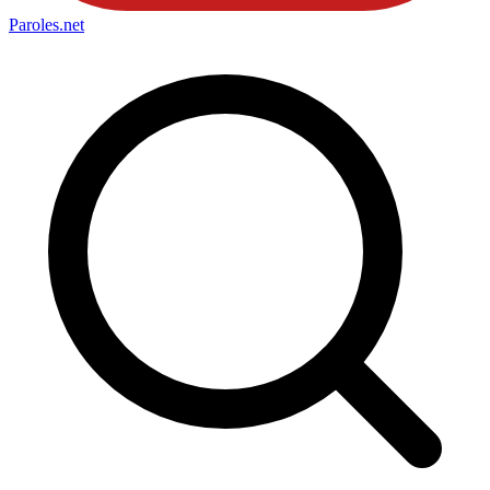
Paroles
.net