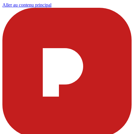
Aller au contenu principal