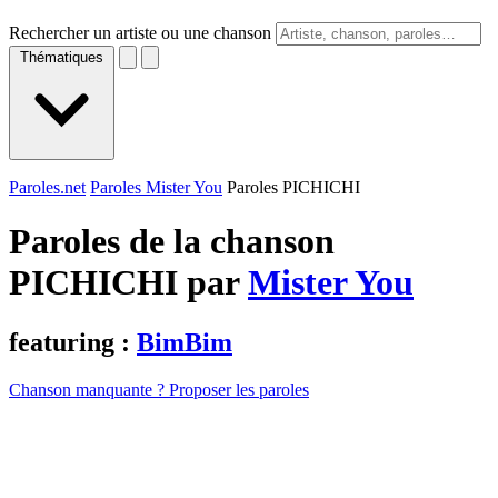
Rechercher un artiste ou une chanson
Thématiques
Paroles.net
Paroles Mister You
Paroles PICHICHI
Paroles de la chanson
PICHICHI par
Mister You
featuring :
BimBim
Chanson manquante ? Proposer les paroles