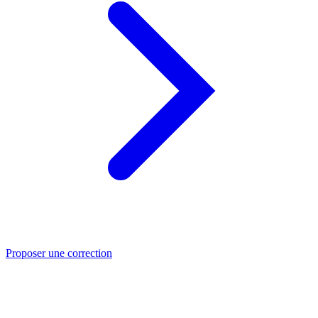
Proposer une correction