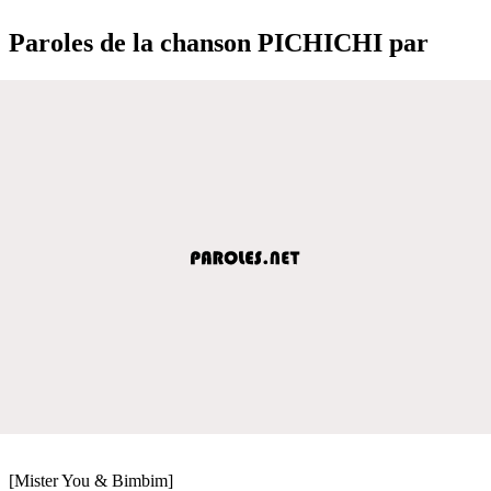
Paroles de la chanson PICHICHI par
[Mister You & Bimbim]