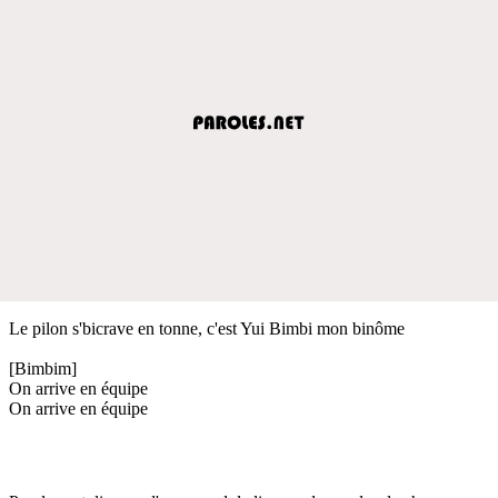
Le pilon s'bicrave en tonne, c'est Yui Bimbi mon binôme
[Bimbim]
On arrive en équipe
On arrive en équipe