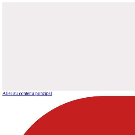
Aller au contenu principal