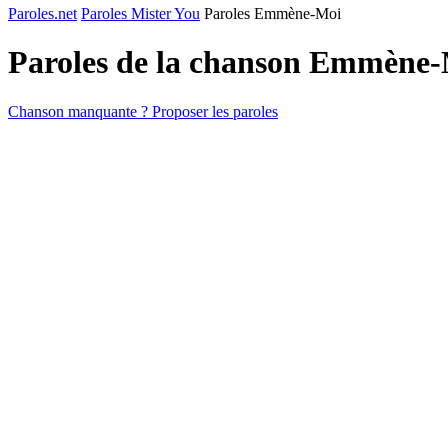
Paroles.net
Paroles Mister You
Paroles Emmène-Moi
Paroles de la chanson Emmène
Chanson manquante ? Proposer les paroles