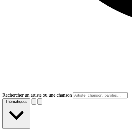
Rechercher un artiste ou une chanson
Thématiques