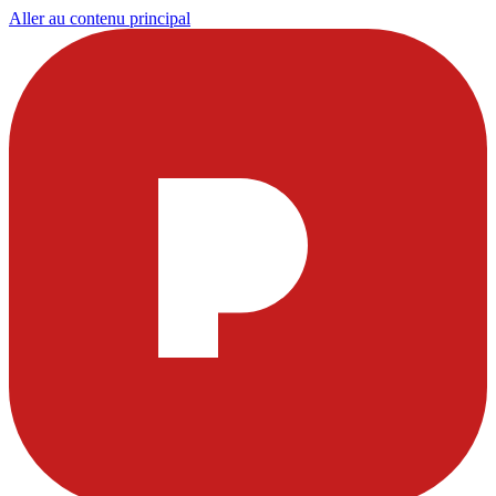
Aller au contenu principal