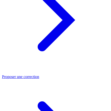
Proposer une correction