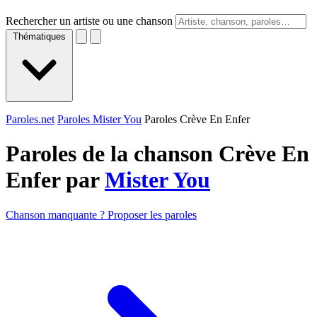
Rechercher un artiste ou une chanson
Thématiques
Paroles.net
Paroles Mister You
Paroles Crève En Enfer
Paroles de la chanson Crève En
Enfer par
Mister You
Chanson manquante ? Proposer les paroles