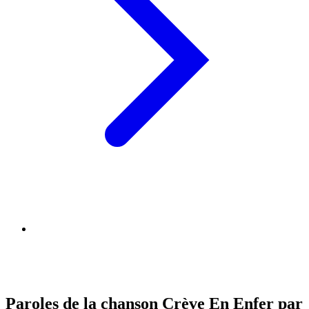
Paroles de la chanson Crève En Enfer par