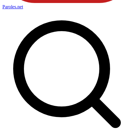
Paroles
.net