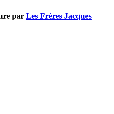
ture par
Les Frères Jacques