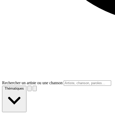
Rechercher un artiste ou une chanson
Thématiques