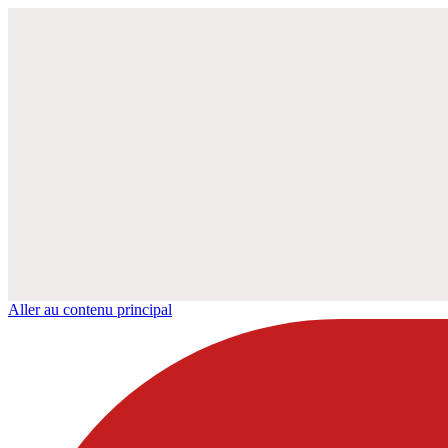
Aller au contenu principal