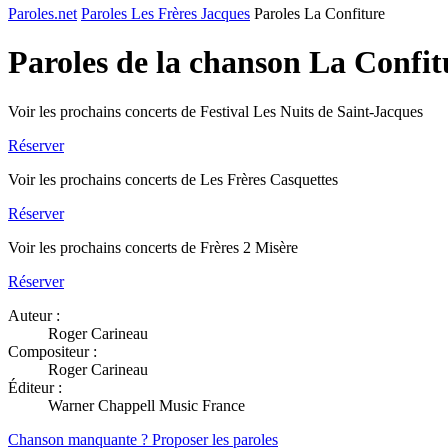
Paroles.net
Paroles Les Frères Jacques
Paroles La Confiture
Paroles de la chanson La Confi
Voir les prochains concerts de Festival Les Nuits de Saint-Jacques
Réserver
Voir les prochains concerts de Les Frères Casquettes
Réserver
Voir les prochains concerts de Frères 2 Misère
Réserver
Auteur :
Roger Carineau
Compositeur :
Roger Carineau
Éditeur :
Warner Chappell Music France
Chanson manquante ? Proposer les paroles